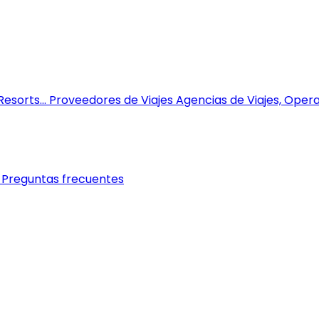
esorts...
Proveedores de Viajes
Agencias de Viajes, Opera
Preguntas frecuentes