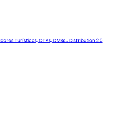
dores Turísticos, OTAs, DMSs...
Distribution 2.0