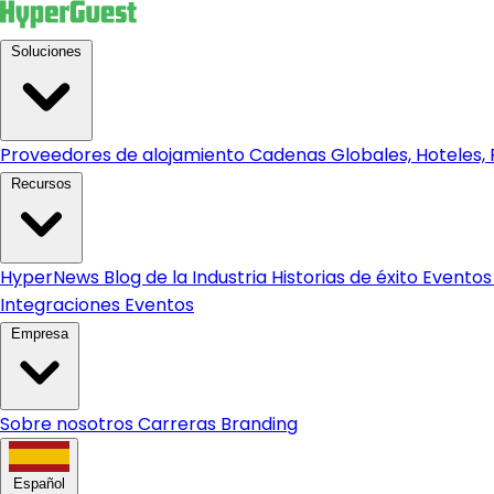
Soluciones
Proveedores de alojamiento
Cadenas Globales, Hoteles, R
Recursos
HyperNews
Blog de la Industria
Historias de éxito
Eventos
Integraciones
Eventos
Empresa
Sobre nosotros
Carreras
Branding
Español