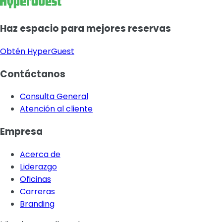
Haz espacio para mejores reservas
Obtén HyperGuest
Contáctanos
Consulta General
Atención al cliente
Empresa
Acerca de
Liderazgo
Oficinas
Carreras
Branding