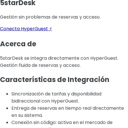
5starDesk
Gestión sin problemas de reservas y acceso.
Conecta HyperGuest ⚡
Acerca de
5starDesk se integra directamente con HyperGuest.
Gestión fluida de reservas y acceso.
Características de Integración
Sincronización de tarifas y disponibilidad
bidireccional con HyperGuest.
Entrega de reservas en tiempo real directamente
en su sistema.
Conexión sin código: activa en el mercado de