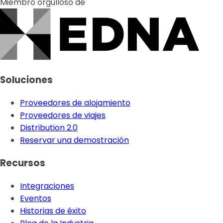
Miembro orgulloso de
Soluciones
Proveedores de alojamiento
Proveedores de viajes
Distribution 2.0
Reservar una demostración
Recursos
Integraciones
Eventos
Historias de éxito