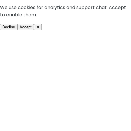
We use cookies for analytics and support chat. Accept
to enable them.
Decline
Accept
✕