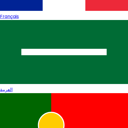
Français
العربية