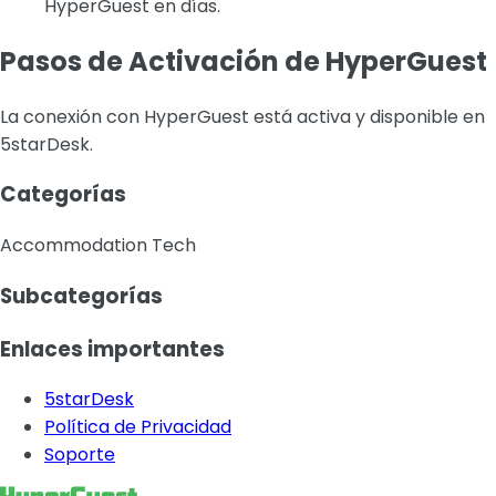
HyperGuest en días.
Pasos de Activación de HyperGuest
La conexión con HyperGuest está activa y disponible en
5starDesk.
Categorías
Accommodation Tech
Subcategorías
Enlaces importantes
5starDesk
Política de Privacidad
Soporte