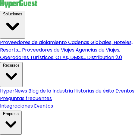
Soluciones
Proveedores de alojamiento
Cadenas Globales, Hoteles,
Resorts...
Proveedores de Viajes
Agencias de Viajes,
Operadores Turísticos, OTAs, DMSs...
Distribution 2.0
Recursos
HyperNews
Blog de la Industria
Historias de éxito
Eventos
Preguntas frecuentes
Integraciones
Eventos
Empresa