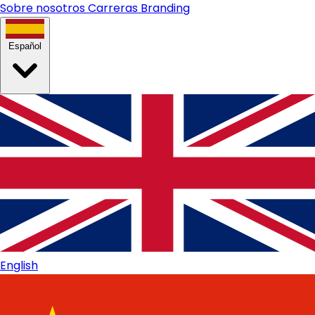
Sobre nosotros
Carreras
Branding
Español
English