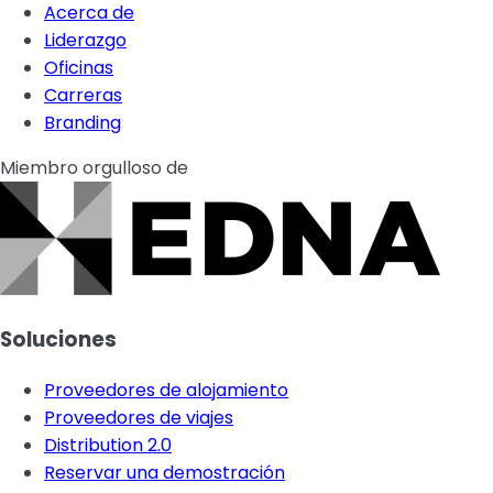
Acerca de
Liderazgo
Oficinas
Carreras
Branding
Miembro orgulloso de
Soluciones
Proveedores de alojamiento
Proveedores de viajes
Distribution 2.0
Reservar una demostración