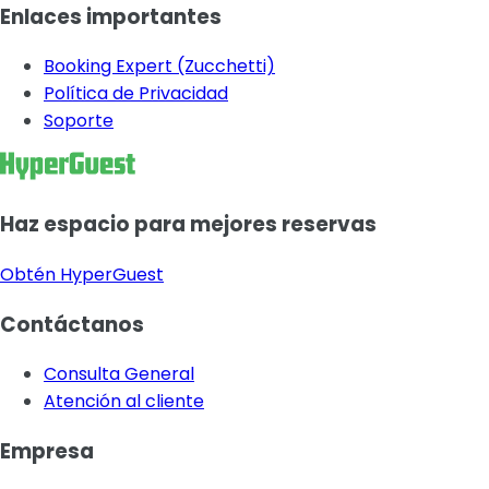
Enlaces importantes
Booking Expert (Zucchetti)
Política de Privacidad
Soporte
Haz espacio para mejores reservas
Obtén HyperGuest
Contáctanos
Consulta General
Atención al cliente
Empresa