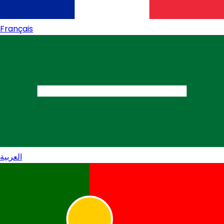
Français
العربية