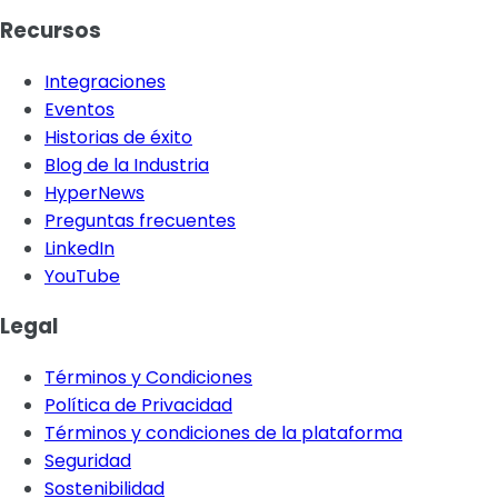
Recursos
Integraciones
Eventos
Historias de éxito
Blog de la Industria
HyperNews
Preguntas frecuentes
LinkedIn
YouTube
Legal
Términos y Condiciones
Política de Privacidad
Términos y condiciones de la plataforma
Seguridad
Sostenibilidad