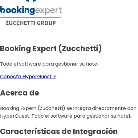
Booking Expert (Zucchetti)
Todo el software para gestionar su hotel.
Conecta HyperGuest ⚡
Acerca de
Booking Expert (Zucchetti) se integra directamente con
HyperGuest. Todo el software para gestionar su hotel.
Características de Integración