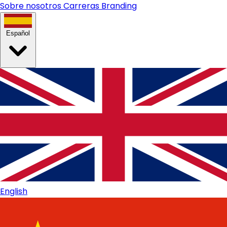
Sobre nosotros
Carreras
Branding
Español
English