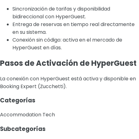
Sincronización de tarifas y disponibilidad
bidireccional con HyperGuest.
Entrega de reservas en tiempo real directamente
en su sistema.
Conexión sin código: activa en el mercado de
HyperGuest en días.
Pasos de Activación de HyperGuest
La conexión con HyperGuest está activa y disponible en
Booking Expert (Zucchetti).
Categorías
Accommodation Tech
Subcategorías