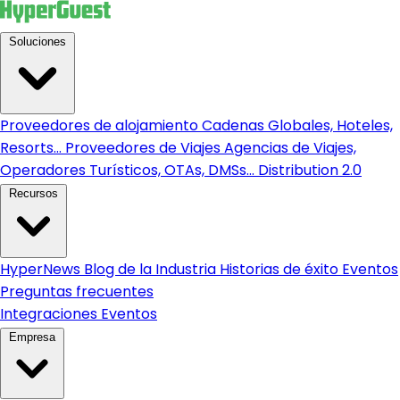
Soluciones
Proveedores de alojamiento
Cadenas Globales, Hoteles,
Resorts...
Proveedores de Viajes
Agencias de Viajes,
Operadores Turísticos, OTAs, DMSs...
Distribution 2.0
Recursos
HyperNews
Blog de la Industria
Historias de éxito
Eventos
Preguntas frecuentes
Integraciones
Eventos
Empresa