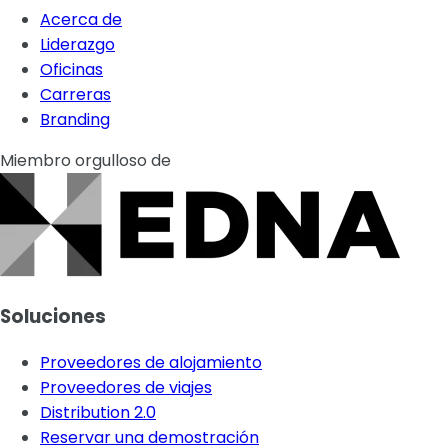
Acerca de
Liderazgo
Oficinas
Carreras
Branding
Miembro orgulloso de
Soluciones
Proveedores de alojamiento
Proveedores de viajes
Distribution 2.0
Reservar una demostración