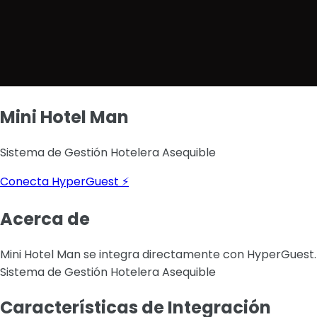
Mini Hotel Man
Sistema de Gestión Hotelera Asequible
Conecta HyperGuest ⚡
Acerca de
Mini Hotel Man se integra directamente con HyperGuest.
Sistema de Gestión Hotelera Asequible
Características de Integración