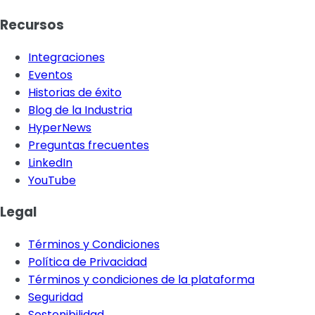
Recursos
Integraciones
Eventos
Historias de éxito
Blog de la Industria
HyperNews
Preguntas frecuentes
LinkedIn
YouTube
Legal
Términos y Condiciones
Política de Privacidad
Términos y condiciones de la plataforma
Seguridad
Sostenibilidad