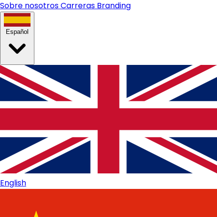
Sobre nosotros
Carreras
Branding
Español
English