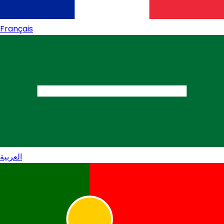
Français
العربية