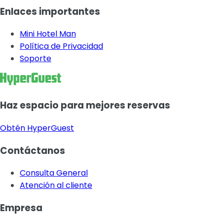
Enlaces importantes
Mini Hotel Man
Política de Privacidad
Soporte
Haz espacio para mejores reservas
Obtén HyperGuest
Contáctanos
Consulta General
Atención al cliente
Empresa