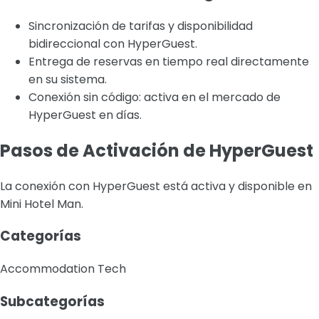
Sincronización de tarifas y disponibilidad
bidireccional con HyperGuest.
Entrega de reservas en tiempo real directamente
en su sistema.
Conexión sin código: activa en el mercado de
HyperGuest en días.
Pasos de Activación de HyperGuest
La conexión con HyperGuest está activa y disponible en
Mini Hotel Man.
Categorías
Accommodation Tech
Subcategorías