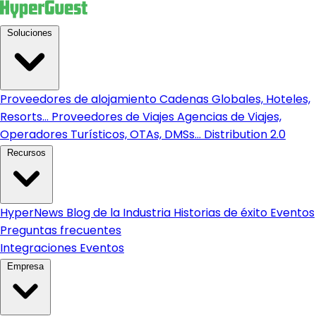
Soluciones
Proveedores de alojamiento
Cadenas Globales, Hoteles,
Resorts...
Proveedores de Viajes
Agencias de Viajes,
Operadores Turísticos, OTAs, DMSs...
Distribution 2.0
Recursos
HyperNews
Blog de la Industria
Historias de éxito
Eventos
Preguntas frecuentes
Integraciones
Eventos
Empresa