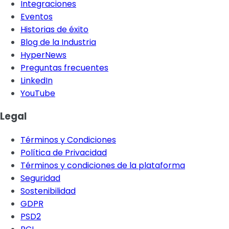
Integraciones
Eventos
Historias de éxito
Blog de la Industria
HyperNews
Preguntas frecuentes
LinkedIn
YouTube
Legal
Términos y Condiciones
Política de Privacidad
Términos y condiciones de la plataforma
Seguridad
Sostenibilidad
GDPR
PSD2