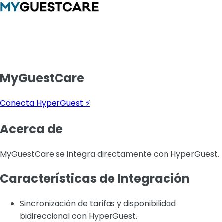
MyGuestCare
Conecta HyperGuest ⚡
Acerca de
MyGuestCare se integra directamente con HyperGuest.
Características de Integración
Sincronización de tarifas y disponibilidad
bidireccional con HyperGuest.