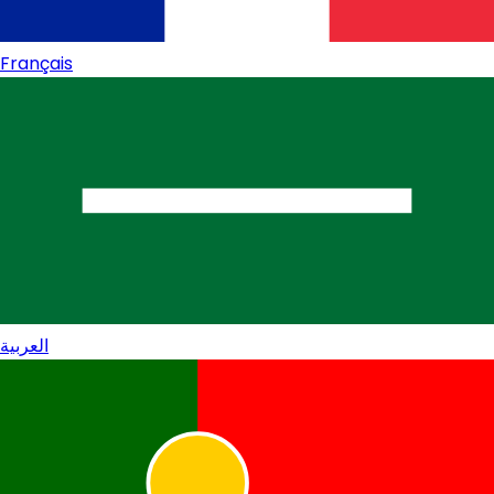
Français
العربية