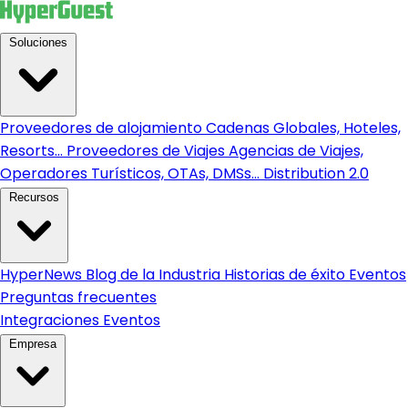
Soluciones
Proveedores de alojamiento
Cadenas Globales, Hoteles,
Resorts...
Proveedores de Viajes
Agencias de Viajes,
Operadores Turísticos, OTAs, DMSs...
Distribution 2.0
Recursos
HyperNews
Blog de la Industria
Historias de éxito
Eventos
Preguntas frecuentes
Integraciones
Eventos
Empresa