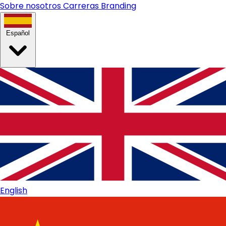
Sobre nosotros
Carreras
Branding
Español
English