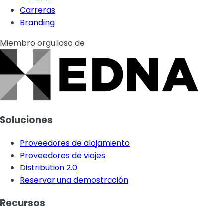
Carreras
Branding
Miembro orgulloso de
Soluciones
Proveedores de alojamiento
Proveedores de viajes
Distribution 2.0
Reservar una demostración
Recursos