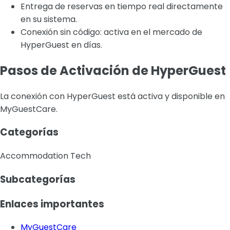
Entrega de reservas en tiempo real directamente
en su sistema.
Conexión sin código: activa en el mercado de
HyperGuest en días.
Pasos de Activación de HyperGuest
La conexión con HyperGuest está activa y disponible en
MyGuestCare.
Categorías
Accommodation Tech
Subcategorías
Enlaces importantes
MyGuestCare