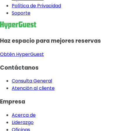
Política de Privacidad
Soporte
Haz espacio para mejores reservas
Obtén HyperGuest
Contáctanos
Consulta General
Atención al cliente
Empresa
Acerca de
Liderazgo
Oficinas