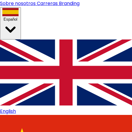
Sobre nosotros
Carreras
Branding
Español
English