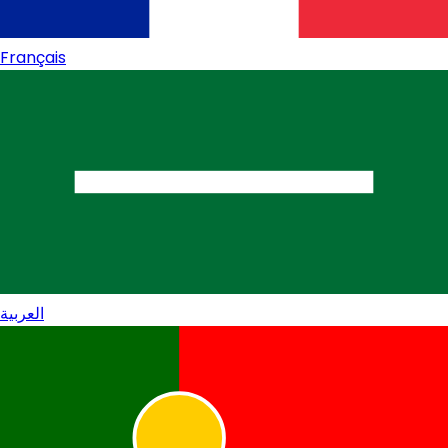
Français
العربية