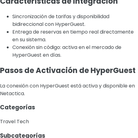
Características de Integración
Sincronización de tarifas y disponibilidad
bidireccional con HyperGuest.
Entrega de reservas en tiempo real directamente
en su sistema.
Conexión sin código: activa en el mercado de
HyperGuest en días.
Pasos de Activación de HyperGuest
La conexión con HyperGuest está activa y disponible en
Netactica.
Categorías
Travel Tech
Subcategorías