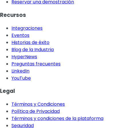
Reservar una demostración
Recursos
Integraciones
Eventos
Historias de éxito
Blog de la Industria
HyperNews
Preguntas frecuentes
LinkedIn
YouTube
Legal
Términos y Condiciones
Política de Privacidad
Términos y condiciones de la plataforma
Seguridad