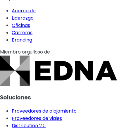
Acerca de
Liderazgo
Oficinas
Carreras
Branding
Miembro orgulloso de
Soluciones
Proveedores de alojamiento
Proveedores de viajes
Distribution 2.0