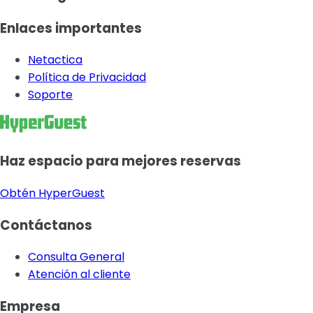
Enlaces importantes
Netactica
Política de Privacidad
Soporte
Haz espacio para mejores reservas
Obtén HyperGuest
Contáctanos
Consulta General
Atención al cliente
Empresa