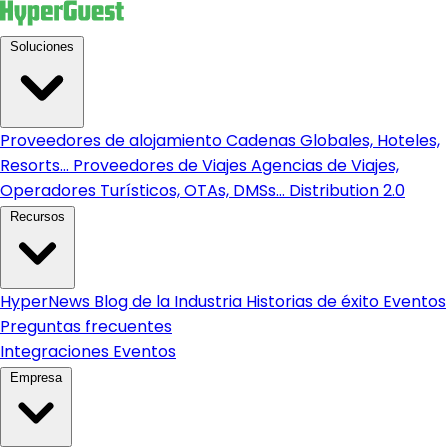
Soluciones
Proveedores de alojamiento
Cadenas Globales, Hoteles,
Resorts...
Proveedores de Viajes
Agencias de Viajes,
Operadores Turísticos, OTAs, DMSs...
Distribution 2.0
Recursos
HyperNews
Blog de la Industria
Historias de éxito
Eventos
Preguntas frecuentes
Integraciones
Eventos
Empresa