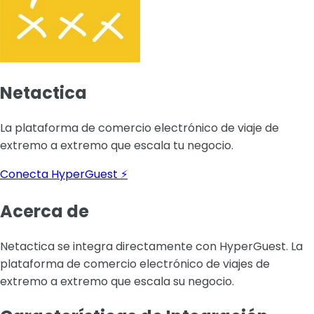
Netactica
La plataforma de comercio electrónico de viaje de
extremo a extremo que escala tu negocio.
Conecta HyperGuest ⚡
Acerca de
Netactica se integra directamente con HyperGuest. La
plataforma de comercio electrónico de viajes de
extremo a extremo que escala su negocio.