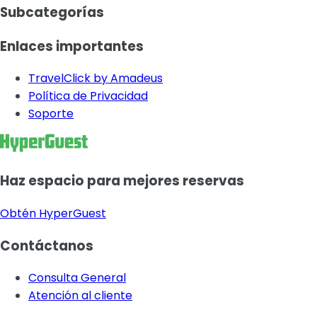
Subcategorías
Enlaces importantes
TravelClick by Amadeus
Política de Privacidad
Soporte
Haz espacio para mejores reservas
Obtén HyperGuest
Contáctanos
Consulta General
Atención al cliente