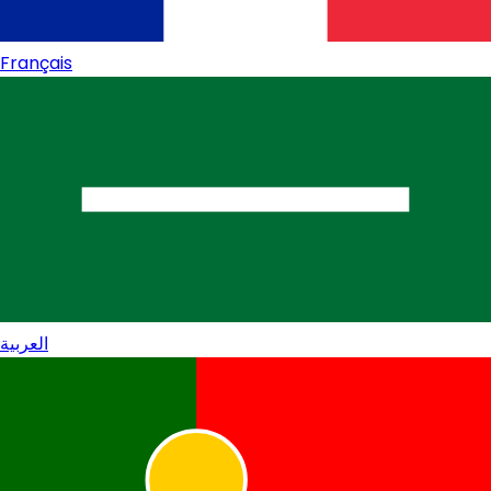
Français
العربية