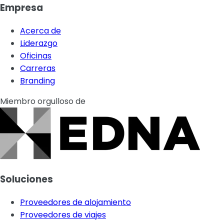
Empresa
Acerca de
Liderazgo
Oficinas
Carreras
Branding
Miembro orgulloso de
Soluciones
Proveedores de alojamiento
Proveedores de viajes