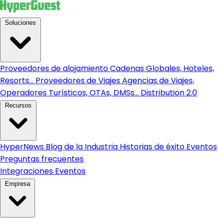
Soluciones
Proveedores de alojamiento
Cadenas Globales, Hoteles,
Resorts...
Proveedores de Viajes
Agencias de Viajes,
Operadores Turísticos, OTAs, DMSs...
Distribution 2.0
Recursos
HyperNews
Blog de la Industria
Historias de éxito
Eventos
Preguntas frecuentes
Integraciones
Eventos
Empresa