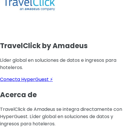
TravelClick by Amadeus
Líder global en soluciones de datos e ingresos para
hoteleros.
Conecta HyperGuest ⚡
Acerca de
TravelClick de Amadeus se integra directamente con
HyperGuest. Líder global en soluciones de datos y
ingresos para hoteleros.