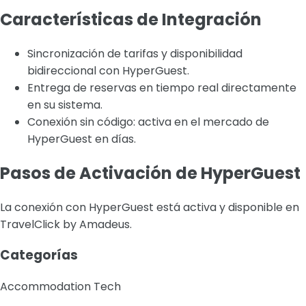
Características de Integración
Sincronización de tarifas y disponibilidad
bidireccional con HyperGuest.
Entrega de reservas en tiempo real directamente
en su sistema.
Conexión sin código: activa en el mercado de
HyperGuest en días.
Pasos de Activación de HyperGuest
La conexión con HyperGuest está activa y disponible en
TravelClick by Amadeus.
Categorías
Accommodation Tech