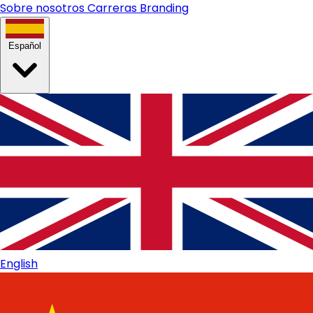
Sobre nosotros
Carreras
Branding
Español
English