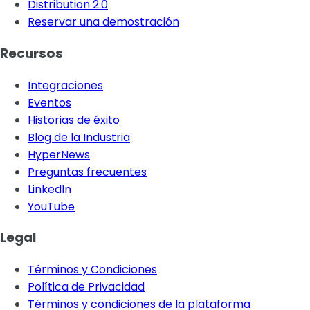
Distribution 2.0
Reservar una demostración
Recursos
Integraciones
Eventos
Historias de éxito
Blog de la Industria
HyperNews
Preguntas frecuentes
LinkedIn
YouTube
Legal
Términos y Condiciones
Política de Privacidad
Términos y condiciones de la plataforma