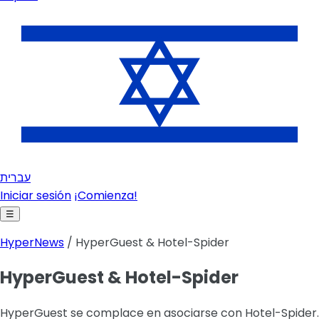
עברית
Iniciar sesión
¡Comienza!
☰
HyperNews
/ HyperGuest & Hotel-Spider
HyperGuest & Hotel-Spider
HyperGuest se complace en asociarse con Hotel-Spider.