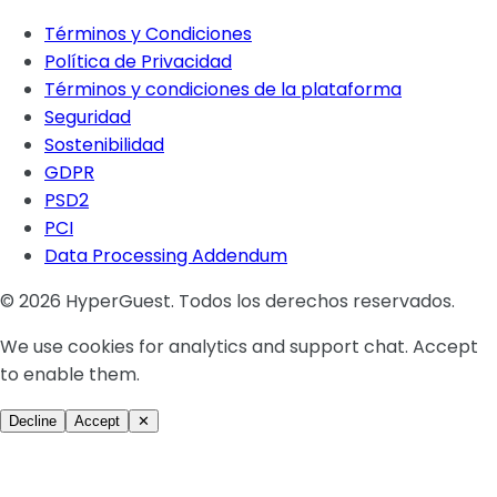
Términos y Condiciones
Política de Privacidad
Términos y condiciones de la plataforma
Seguridad
Sostenibilidad
GDPR
PSD2
PCI
Data Processing Addendum
© 2026 HyperGuest. Todos los derechos reservados.
We use cookies for analytics and support chat. Accept
to enable them.
Decline
Accept
✕