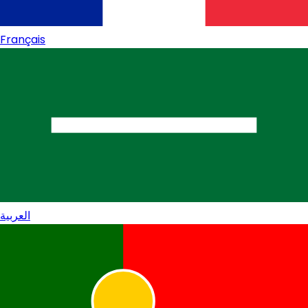
Français
العربية