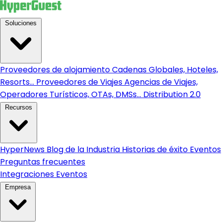
Soluciones
Proveedores de alojamiento
Cadenas Globales, Hoteles,
Resorts...
Proveedores de Viajes
Agencias de Viajes,
Operadores Turísticos, OTAs, DMSs...
Distribution 2.0
Recursos
HyperNews
Blog de la Industria
Historias de éxito
Eventos
Preguntas frecuentes
Integraciones
Eventos
Empresa