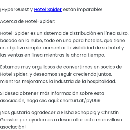
¡HyperGuest y
Hotel Spider
están imparable!
Acerca de Hotel-Spider:
Hotel-Spider es un sistema de distribución en línea suizo,
basado en la nube, todo en uno para hoteles, que tiene
un objetivo simple: aumentar la visibilidad de su hotel y
las ventas en línea mientras le ahorra tiempo.
Estamos muy orgullosos de convertirnos en socios de
Hotel spider, y deseamos seguir creciendo juntos,
mientras mejoramos la industria de la hospitalidad.
Si desea obtener más información sobre esta
asociación, haga clic aquí: shorturl.at/py069
¡Nos gustaría agradecer a Elisha Schoppig y Christin
Geissler por ayudarnos a desarrollar esta maravillosa
asociación!