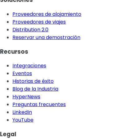
Proveedores de alojamiento
Proveedores de viajes
Distribution 2.0
Reservar una demostración
Recursos
Integraciones
Eventos
Historias de éxito
Blog de la Industria
HyperNews
Preguntas frecuentes
LinkedIn
YouTube
Legal