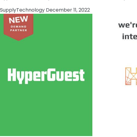
Supply
Technology
December 11, 2022