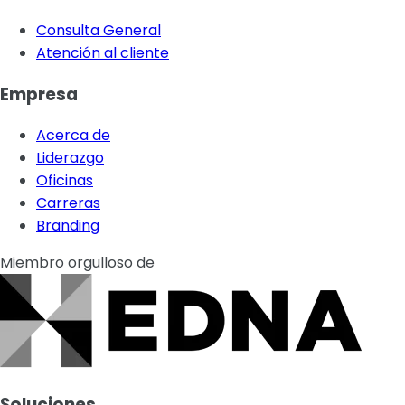
Consulta General
Atención al cliente
Empresa
Acerca de
Liderazgo
Oficinas
Carreras
Branding
Miembro orgulloso de
Soluciones