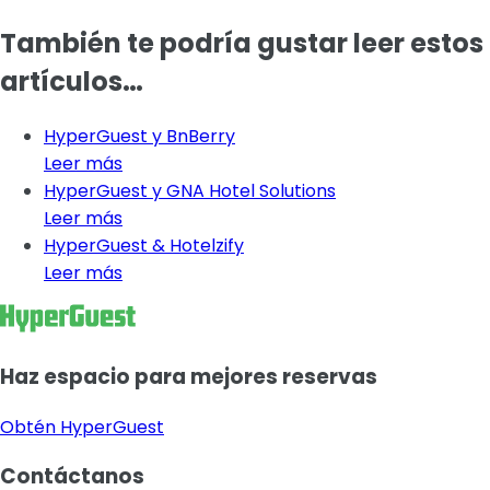
También te podría gustar leer estos
artículos…
HyperGuest y BnBerry
Leer más
HyperGuest y GNA Hotel Solutions
Leer más
HyperGuest & Hotelzify
Leer más
Haz espacio para mejores reservas
Obtén HyperGuest
Contáctanos