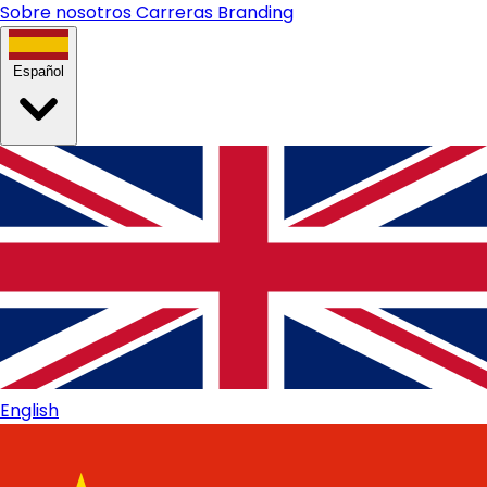
Sobre nosotros
Carreras
Branding
Español
English