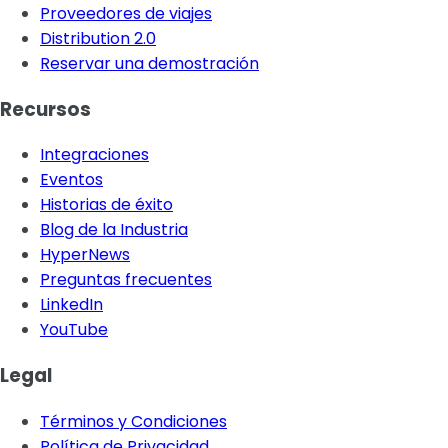
Proveedores de viajes
Distribution 2.0
Reservar una demostración
Recursos
Integraciones
Eventos
Historias de éxito
Blog de la Industria
HyperNews
Preguntas frecuentes
LinkedIn
YouTube
Legal
Términos y Condiciones
Política de Privacidad