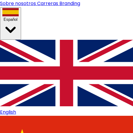
Sobre nosotros
Carreras
Branding
Español
English