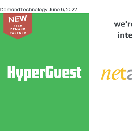
Demand
Technology
June 6, 2022