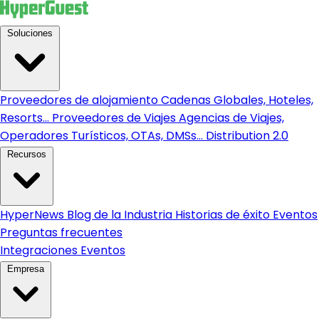
Soluciones
Proveedores de alojamiento
Cadenas Globales, Hoteles,
Resorts...
Proveedores de Viajes
Agencias de Viajes,
Operadores Turísticos, OTAs, DMSs...
Distribution 2.0
Recursos
HyperNews
Blog de la Industria
Historias de éxito
Eventos
Preguntas frecuentes
Integraciones
Eventos
Empresa