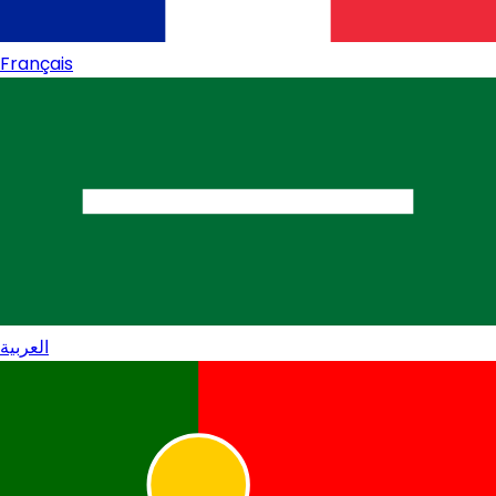
Français
العربية