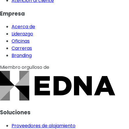
Atención al cliente
Empresa
Acerca de
Liderazgo
Oficinas
Carreras
Branding
Miembro orgulloso de
Soluciones
Proveedores de alojamiento