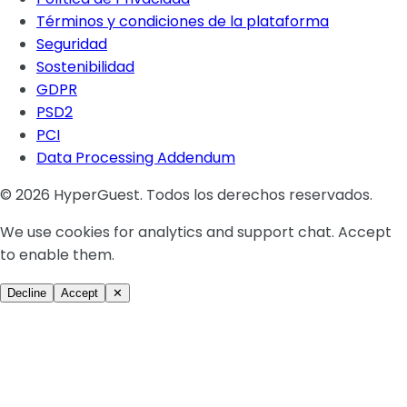
Términos y condiciones de la plataforma
Seguridad
Sostenibilidad
GDPR
PSD2
PCI
Data Processing Addendum
© 2026 HyperGuest. Todos los derechos reservados.
We use cookies for analytics and support chat. Accept
to enable them.
Decline
Accept
✕