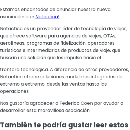
Estamos encantados de anunciar nuestra nueva
asociación con
Netactica!
Netactica es un proveedor líder de tecnología de viajes,
que ofrece software para agencias de viajes, OTAs,
aerolíneas, programas de fidelización, operadores
turísticos e intermediarios de productos de viaje, que
buscan una solución que los impulse hacia el
frontera tecnológica. A diferencia de otros proveedores,
Netactica ofrece soluciones modulares integradas de
extremo a extremo, desde las ventas hasta las
operaciones.
Nos gustaría agradecer a Federico Coen por ayudar a
desarrollar esta maravillosa asociación.
También te podría gustar leer estos