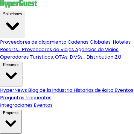
Soluciones
Proveedores de alojamiento
Cadenas Globales, Hoteles,
Resorts...
Proveedores de Viajes
Agencias de Viajes,
Operadores Turísticos, OTAs, DMSs...
Distribution 2.0
Recursos
HyperNews
Blog de la Industria
Historias de éxito
Eventos
Preguntas frecuentes
Integraciones
Eventos
Empresa