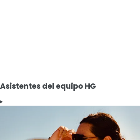
Asistentes del equipo HG