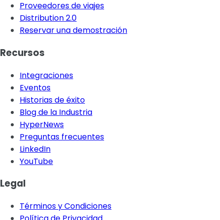
Proveedores de viajes
Distribution 2.0
Reservar una demostración
Recursos
Integraciones
Eventos
Historias de éxito
Blog de la Industria
HyperNews
Preguntas frecuentes
LinkedIn
YouTube
Legal
Términos y Condiciones
Política de Privacidad