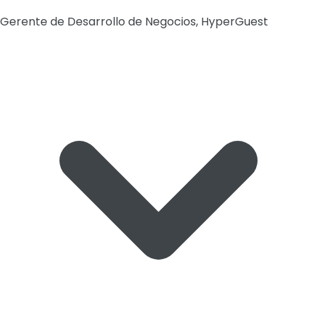
Gerente de Desarrollo de Negocios, HyperGuest