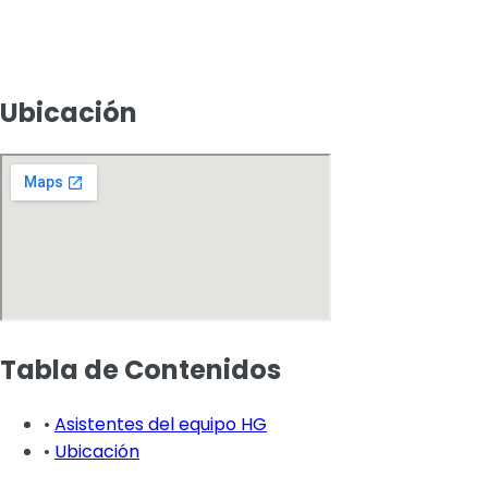
Ubicación
Tabla de Contenidos
•
Asistentes del equipo HG
•
Ubicación