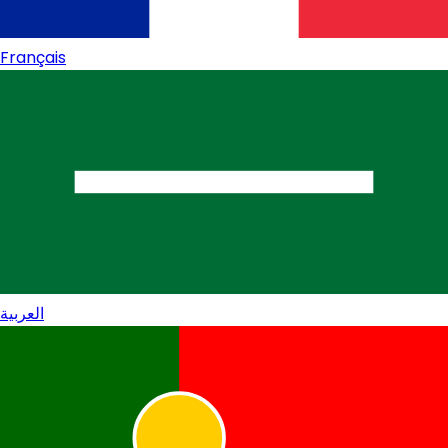
Français
العربية