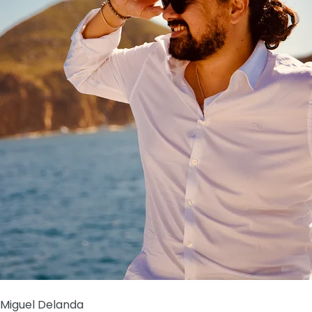
Miguel Delanda