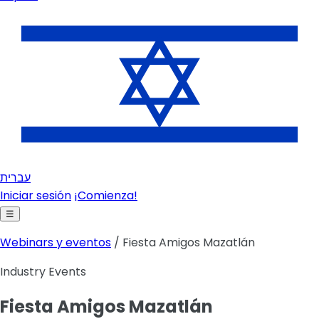
עברית
Iniciar sesión
¡Comienza!
☰
Webinars y eventos
/ Fiesta Amigos Mazatlán
Industry Events
Fiesta Amigos Mazatlán