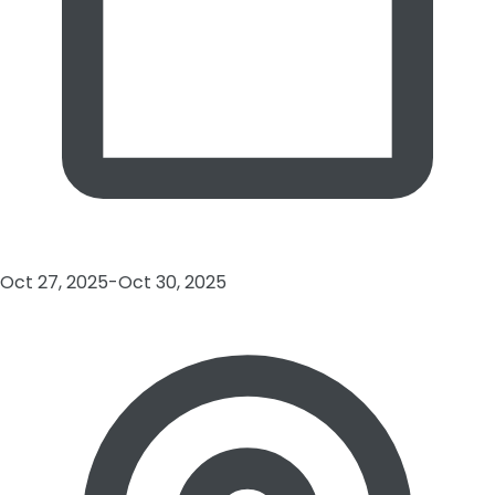
Oct 27, 2025-Oct 30, 2025