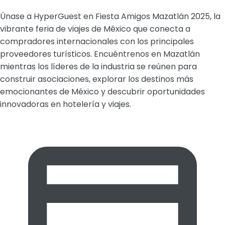
Únase a HyperGuest en Fiesta Amigos Mazatlán 2025, la
vibrante feria de viajes de México que conecta a
compradores internacionales con los principales
proveedores turísticos. Encuéntrenos en Mazatlán
mientras los líderes de la industria se reúnen para
construir asociaciones, explorar los destinos más
emocionantes de México y descubrir oportunidades
innovadoras en hotelería y viajes.