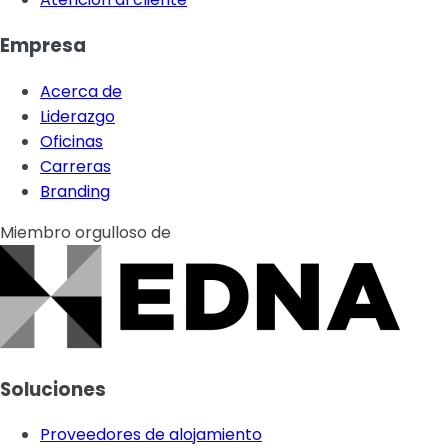
Empresa
Acerca de
Liderazgo
Oficinas
Carreras
Branding
Miembro orgulloso de
Soluciones
Proveedores de alojamiento