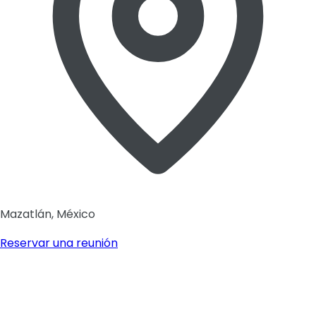
Mazatlán, México
Reservar una reunión