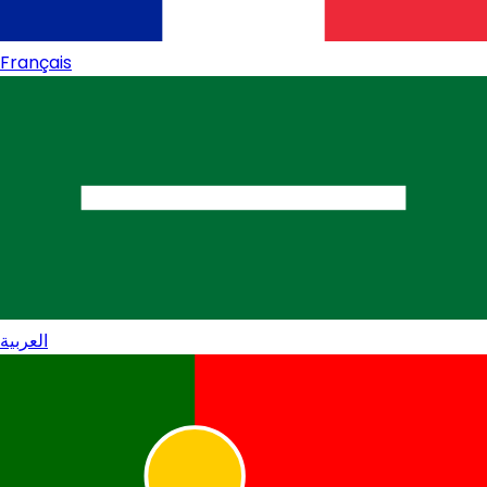
Français
العربية