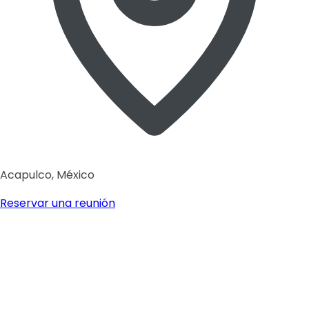
Acapulco, México
Reservar una reunión