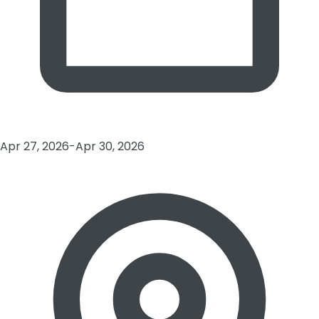
Apr 27, 2026-Apr 30, 2026