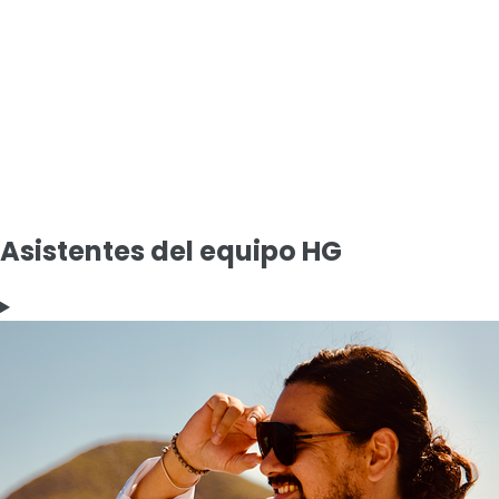
Asistentes del equipo HG