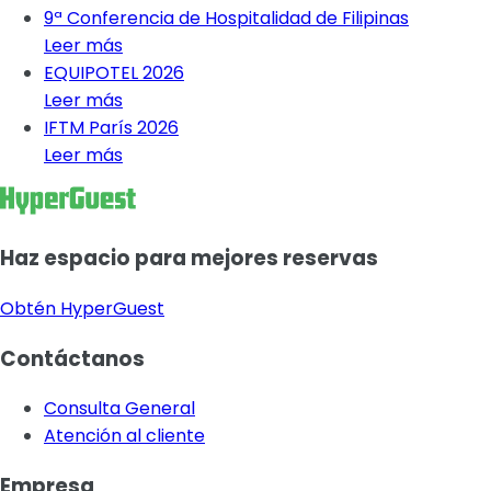
9ª Conferencia de Hospitalidad de Filipinas
Leer más
EQUIPOTEL 2026
Leer más
IFTM París 2026
Leer más
Haz espacio para mejores reservas
Obtén HyperGuest
Contáctanos
Consulta General
Atención al cliente
Empresa