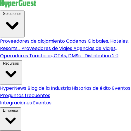
Soluciones
Proveedores de alojamiento
Cadenas Globales, Hoteles,
Resorts...
Proveedores de Viajes
Agencias de Viajes,
Operadores Turísticos, OTAs, DMSs...
Distribution 2.0
Recursos
HyperNews
Blog de la Industria
Historias de éxito
Eventos
Preguntas frecuentes
Integraciones
Eventos
Empresa