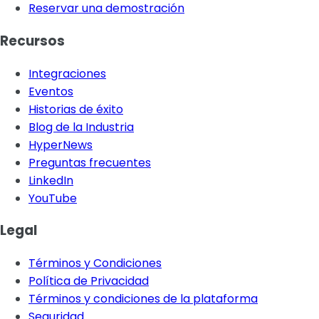
Reservar una demostración
Recursos
Integraciones
Eventos
Historias de éxito
Blog de la Industria
HyperNews
Preguntas frecuentes
LinkedIn
YouTube
Legal
Términos y Condiciones
Política de Privacidad
Términos y condiciones de la plataforma
Seguridad