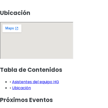
Ubicación
Tabla de Contenidos
•
Asistentes del equipo HG
•
Ubicación
Próximos Eventos