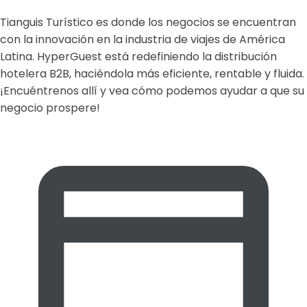
Tianguis Turístico es donde los negocios se encuentran
con la innovación en la industria de viajes de América
Latina. HyperGuest está redefiniendo la distribución
hotelera B2B, haciéndola más eficiente, rentable y fluida.
¡Encuéntrenos allí y vea cómo podemos ayudar a que su
negocio prospere!