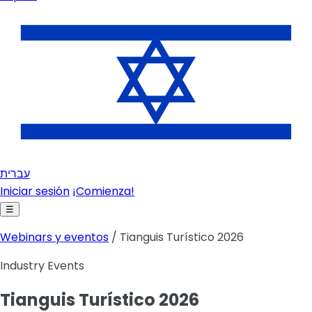
עברית
Iniciar sesión
¡Comienza!
☰
Webinars y eventos
/ Tianguis Turístico 2026
Industry Events
Tianguis Turístico 2026