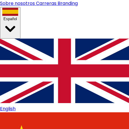
Sobre nosotros
Carreras
Branding
Español
English