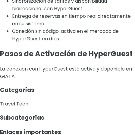
Sincronización de tarifas y disponibilidad
bidireccional con HyperGuest.
Entrega de reservas en tiempo real directamente
en su sistema.
Conexión sin código: activa en el mercado de
HyperGuest en días.
Pasos de Activación de HyperGuest
La conexión con HyperGuest está activa y disponible en
GIATA.
Categorías
Travel Tech
Subcategorías
Enlaces importantes