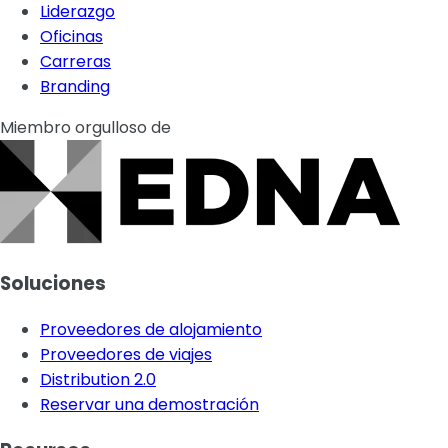
Liderazgo
Oficinas
Carreras
Branding
Miembro orgulloso de
Soluciones
Proveedores de alojamiento
Proveedores de viajes
Distribution 2.0
Reservar una demostración