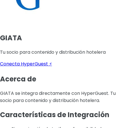
GIATA
Tu socio para contenido y distribución hotelera
Conecta HyperGuest ⚡
Acerca de
GIATA se integra directamente con HyperGuest. Tu
socio para contenido y distribución hotelera.
Características de Integración