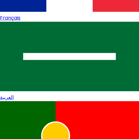
Français
العربية