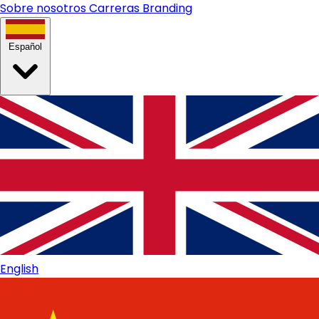
Sobre nosotros
Carreras
Branding
Español
English