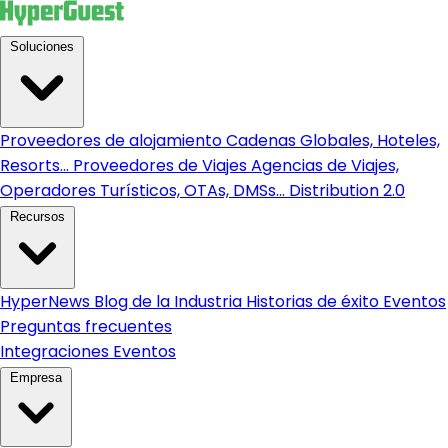
Soluciones
Proveedores de alojamiento
Cadenas Globales, Hoteles,
Resorts...
Proveedores de Viajes
Agencias de Viajes,
Operadores Turísticos, OTAs, DMSs...
Distribution 2.0
Recursos
HyperNews
Blog de la Industria
Historias de éxito
Eventos
Preguntas frecuentes
Integraciones
Eventos
Empresa