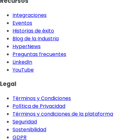
Recursos
Integraciones
Eventos
Historias de éxito
Blog de la Industria
HyperNews
Preguntas frecuentes
LinkedIn
YouTube
Legal
Términos y Condiciones
Política de Privacidad
Términos y condiciones de la plataforma
Seguridad
Sostenibilidad
GDPR