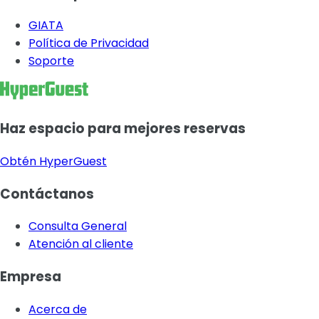
GIATA
Política de Privacidad
Soporte
Haz espacio para mejores reservas
Obtén HyperGuest
Contáctanos
Consulta General
Atención al cliente
Empresa
Acerca de