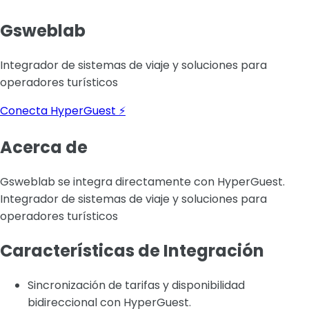
Gsweblab
Integrador de sistemas de viaje y soluciones para
operadores turísticos
Conecta HyperGuest ⚡
Acerca de
Gsweblab se integra directamente con HyperGuest.
Integrador de sistemas de viaje y soluciones para
operadores turísticos
Características de Integración
Sincronización de tarifas y disponibilidad
bidireccional con HyperGuest.