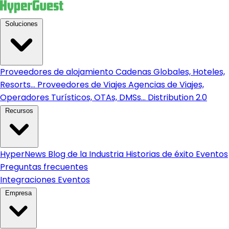
Soluciones
Proveedores de alojamiento
Cadenas Globales, Hoteles,
Resorts...
Proveedores de Viajes
Agencias de Viajes,
Operadores Turísticos, OTAs, DMSs...
Distribution 2.0
Recursos
HyperNews
Blog de la Industria
Historias de éxito
Eventos
Preguntas frecuentes
Integraciones
Eventos
Empresa