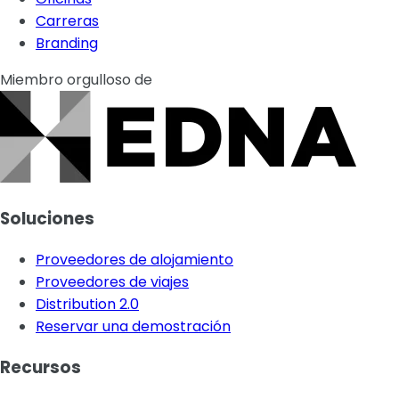
Carreras
Branding
Miembro orgulloso de
Soluciones
Proveedores de alojamiento
Proveedores de viajes
Distribution 2.0
Reservar una demostración
Recursos