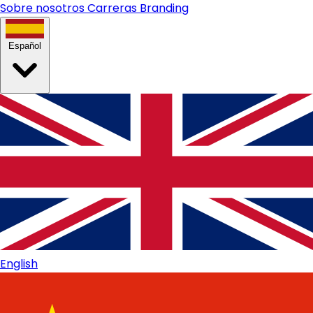
Sobre nosotros
Carreras
Branding
Español
English