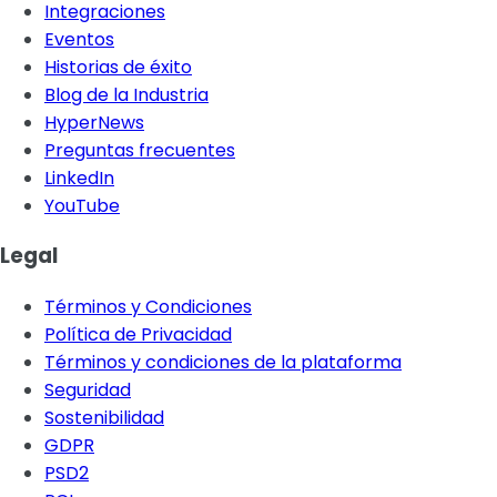
Integraciones
Eventos
Historias de éxito
Blog de la Industria
HyperNews
Preguntas frecuentes
LinkedIn
YouTube
Legal
Términos y Condiciones
Política de Privacidad
Términos y condiciones de la plataforma
Seguridad
Sostenibilidad
GDPR
PSD2