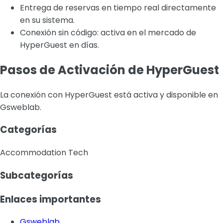
Entrega de reservas en tiempo real directamente
en su sistema.
Conexión sin código: activa en el mercado de
HyperGuest en días.
Pasos de Activación de HyperGuest
La conexión con HyperGuest está activa y disponible en
Gsweblab.
Categorías
Accommodation Tech
Subcategorías
Enlaces importantes
Gsweblab