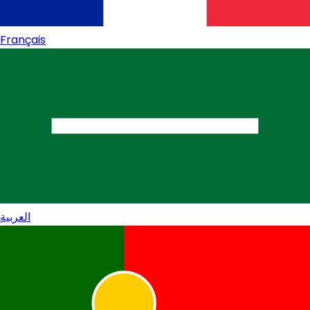
Français
العربية