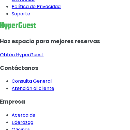
Política de Privacidad
Soporte
Haz espacio para mejores reservas
Obtén HyperGuest
Contáctanos
Consulta General
Atención al cliente
Empresa
Acerca de
Liderazgo
Oficinas