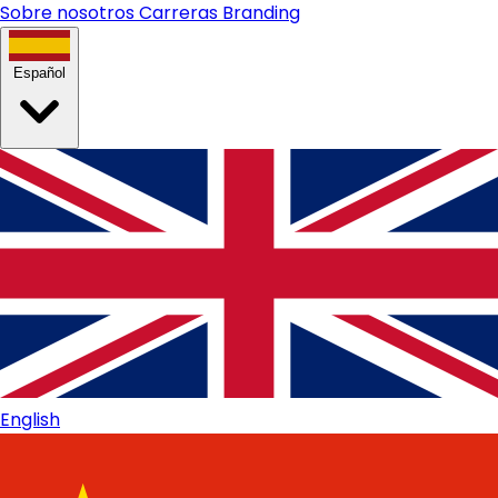
Sobre nosotros
Carreras
Branding
Español
English