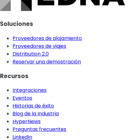
Soluciones
Proveedores de alojamiento
Proveedores de viajes
Distribution 2.0
Reservar una demostración
Recursos
Integraciones
Eventos
Historias de éxito
Blog de la Industria
HyperNews
Preguntas frecuentes
LinkedIn