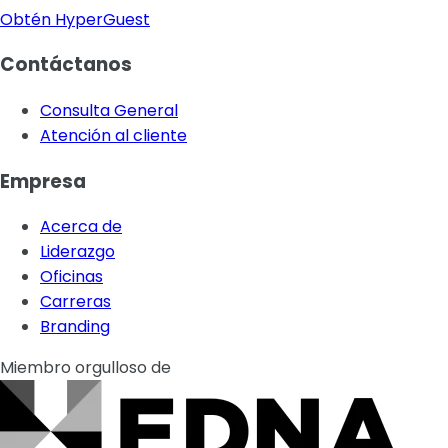
Obtén HyperGuest
Contáctanos
Consulta General
Atención al cliente
Empresa
Acerca de
Liderazgo
Oficinas
Carreras
Branding
Miembro orgulloso de