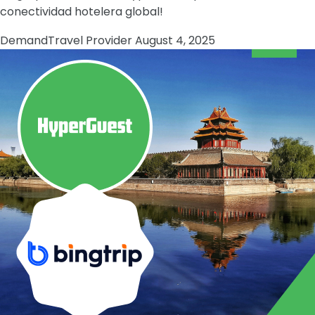
conectividad hotelera global!
Demand
Travel Provider
August 4, 2025