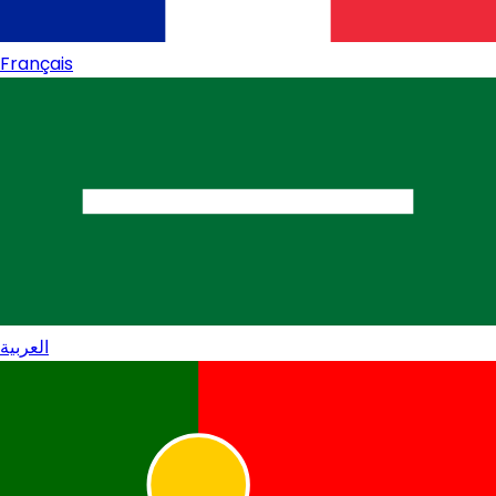
Français
العربية