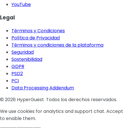
YouTube
Legal
Términos y Condiciones
Política de Privacidad
Términos y condiciones de la plataforma
Seguridad
Sostenibilidad
GDPR
PSD2
PCI
Data Processing Addendum
© 2026 HyperGuest. Todos los derechos reservados.
We use cookies for analytics and support chat. Accept
to enable them.