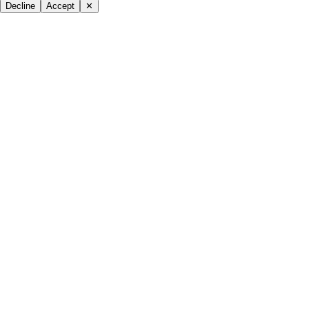
Decline
Accept
✕