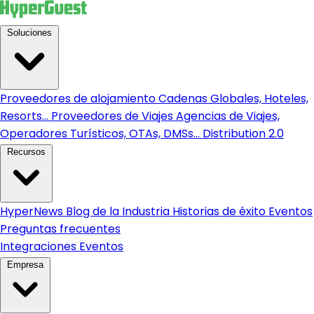
Soluciones
Proveedores de alojamiento
Cadenas Globales, Hoteles,
Resorts...
Proveedores de Viajes
Agencias de Viajes,
Operadores Turísticos, OTAs, DMSs...
Distribution 2.0
Recursos
HyperNews
Blog de la Industria
Historias de éxito
Eventos
Preguntas frecuentes
Integraciones
Eventos
Empresa