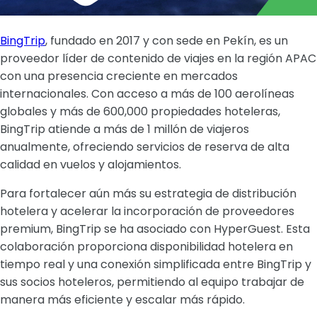
BingTrip
, fundado en 2017 y con sede en Pekín, es un
proveedor líder de contenido de viajes en la región APAC
con una presencia creciente en mercados
internacionales. Con acceso a más de 100 aerolíneas
globales y más de 600,000 propiedades hoteleras,
BingTrip atiende a más de 1 millón de viajeros
anualmente, ofreciendo servicios de reserva de alta
calidad en vuelos y alojamientos.
Para fortalecer aún más su estrategia de distribución
hotelera y acelerar la incorporación de proveedores
premium, BingTrip se ha asociado con HyperGuest. Esta
colaboración proporciona disponibilidad hotelera en
tiempo real y una conexión simplificada entre BingTrip y
sus socios hoteleros, permitiendo al equipo trabajar de
manera más eficiente y escalar más rápido.