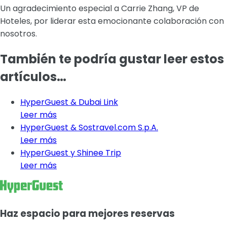
Un agradecimiento especial a Carrie Zhang, VP de
Hoteles, por liderar esta emocionante colaboración con
nosotros.
También te podría gustar leer estos
artículos…
HyperGuest & Dubai Link
Leer más
HyperGuest & Sostravel.com S.p.A.
Leer más
HyperGuest y Shinee Trip
Leer más
Haz espacio para mejores reservas