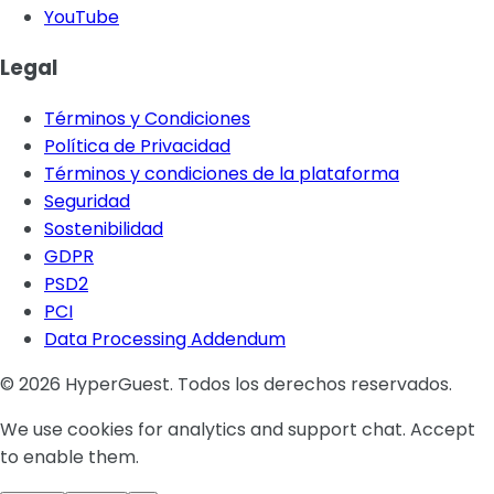
YouTube
Legal
Términos y Condiciones
Política de Privacidad
Términos y condiciones de la plataforma
Seguridad
Sostenibilidad
GDPR
PSD2
PCI
Data Processing Addendum
© 2026 HyperGuest. Todos los derechos reservados.
We use cookies for analytics and support chat. Accept
to enable them.