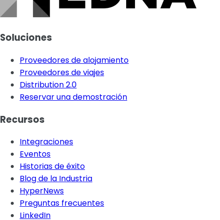
Soluciones
Proveedores de alojamiento
Proveedores de viajes
Distribution 2.0
Reservar una demostración
Recursos
Integraciones
Eventos
Historias de éxito
Blog de la Industria
HyperNews
Preguntas frecuentes
LinkedIn