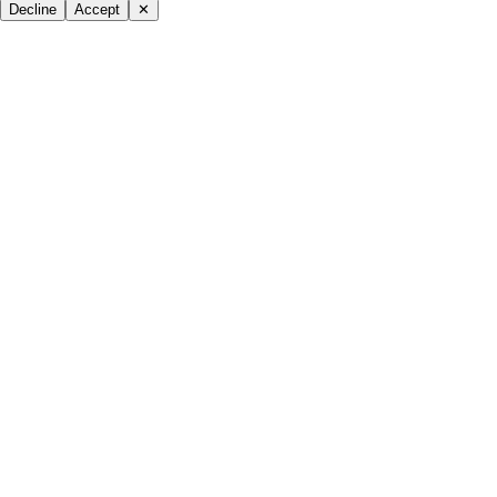
Decline
Accept
✕