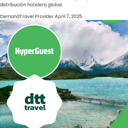
distribución hotelera global
Demand
Travel Provider
April 7, 2025