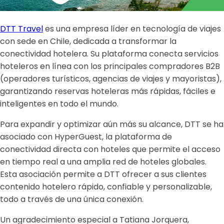
DTT Travel
es una empresa líder en tecnología de viajes
con sede en Chile, dedicada a transformar la
conectividad hotelera. Su plataforma conecta servicios
hoteleros en línea con los principales compradores B2B
(operadores turísticos, agencias de viajes y mayoristas),
garantizando reservas hoteleras más rápidas, fáciles e
inteligentes en todo el mundo.
Para expandir y optimizar aún más su alcance, DTT se ha
asociado con HyperGuest, la plataforma de
conectividad directa con hoteles que permite el acceso
en tiempo real a una amplia red de hoteles globales.
Esta asociación permite a DTT ofrecer a sus clientes
contenido hotelero rápido, confiable y personalizable,
todo a través de una única conexión.
Un agradecimiento especial a Tatiana Jorquera,