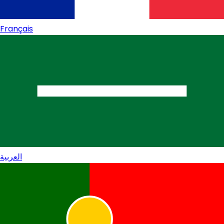
Français
العربية