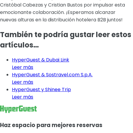
Cristóbal Cabezas y Cristian Bustos por impulsar esta
emocionante colaboración. ¡Esperamos alcanzar
nuevas alturas en la distribución hotelera B2B juntos!
También te podría gustar leer estos
artículos…
HyperGuest & Dubai Link
Leer más
HyperGuest & Sostravel.com S.p.A.
Leer más
HyperGuest y Shinee Trip
Leer más
Haz espacio para mejores reservas