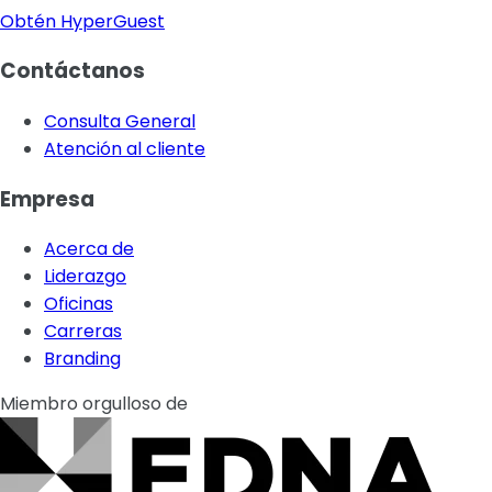
Obtén HyperGuest
Contáctanos
Consulta General
Atención al cliente
Empresa
Acerca de
Liderazgo
Oficinas
Carreras
Branding
Miembro orgulloso de