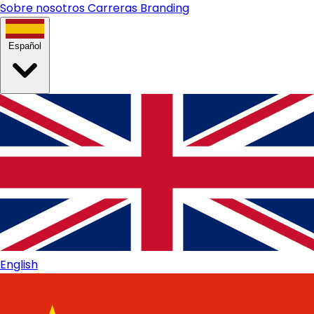
Sobre nosotros
Carreras
Branding
Español
English