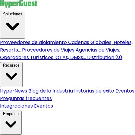
Soluciones
Proveedores de alojamiento
Cadenas Globales, Hoteles,
Resorts...
Proveedores de Viajes
Agencias de Viajes,
Operadores Turísticos, OTAs, DMSs...
Distribution 2.0
Recursos
HyperNews
Blog de la Industria
Historias de éxito
Eventos
Preguntas frecuentes
Integraciones
Eventos
Empresa