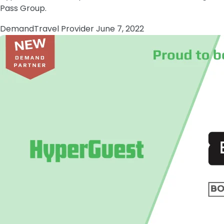
Pass Group.
Demand
Travel Provider
June 7, 2022