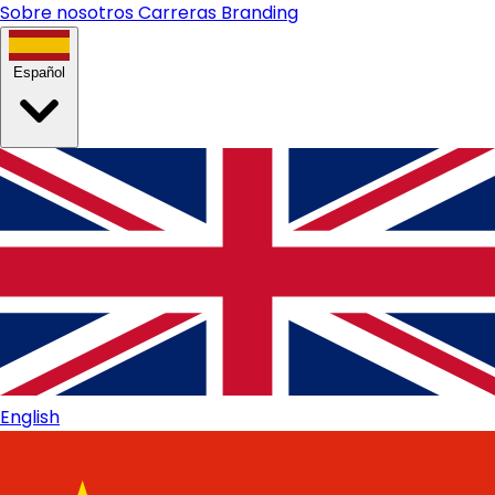
Sobre nosotros
Carreras
Branding
Español
English