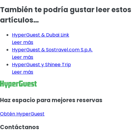
También te podría gustar leer estos
artículos…
HyperGuest & Dubai Link
Leer más
HyperGuest & Sostravel.com S.p.A.
Leer más
HyperGuest y Shinee Trip
Leer más
Haz espacio para mejores reservas
Obtén HyperGuest
Contáctanos