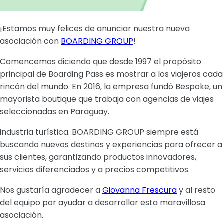
¡Estamos muy felices de anunciar nuestra nueva
asociación con
BOARDING GROUP
!
Comencemos diciendo que desde 1997 el propósito
principal de Boarding Pass es mostrar a los viajeros cada
rincón del mundo. En 2016, la empresa fundó Bespoke, un
mayorista boutique que trabaja con agencias de viajes
seleccionadas en Paraguay.
industria turística. BOARDING GROUP siempre está
buscando nuevos destinos y experiencias para ofrecer a
sus clientes, garantizando productos innovadores,
servicios diferenciados y a precios competitivos.
Nos gustaría agradecer a
Giovanna Frescura
y al resto
del equipo por ayudar a desarrollar esta maravillosa
asociación.