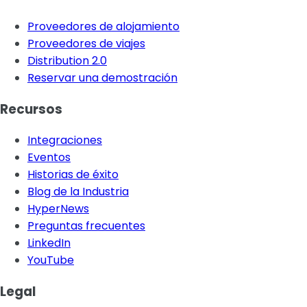
Proveedores de alojamiento
Proveedores de viajes
Distribution 2.0
Reservar una demostración
Recursos
Integraciones
Eventos
Historias de éxito
Blog de la Industria
HyperNews
Preguntas frecuentes
LinkedIn
YouTube
Legal