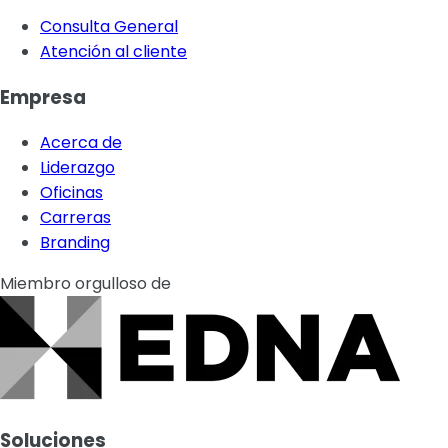
Consulta General
Atención al cliente
Empresa
Acerca de
Liderazgo
Oficinas
Carreras
Branding
Miembro orgulloso de
Soluciones