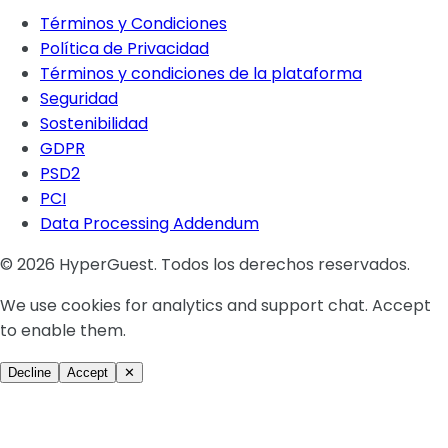
Términos y Condiciones
Política de Privacidad
Términos y condiciones de la plataforma
Seguridad
Sostenibilidad
GDPR
PSD2
PCI
Data Processing Addendum
© 2026 HyperGuest. Todos los derechos reservados.
We use cookies for analytics and support chat. Accept
to enable them.
Decline
Accept
✕