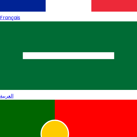
Français
العربية