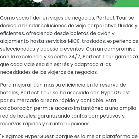
Como socio líder en viajes de negocios, Perfect Tour se
dedica a brindar soluciones de viaje corporativo fluidas y
eficientes, ofreciendo desde boletos de avión y
alojamiento hasta servicios MICE, traslados, experiencias
seleccionadas y acceso a eventos. Con un compromiso
con la excelencia y soporte 24/7, Perfect Tour garantiza
que cada viaje sea sin estrés y adaptado a las
necesidades de los viajeros de negocios.
Para mejorar aún más su eficiencia en la reserva de
hoteles, Perfect Tour se ha asociado con HyperGuest
por su mercado directo rápido y confiable. Esta
colaboración permite acceso instantáneo a una amplia
red de hoteles, garantizando tarifas competitivas y
reservas rápidas y sin interrupciones.
"Elegimos HyperGuest porque es la mejor plataforma de