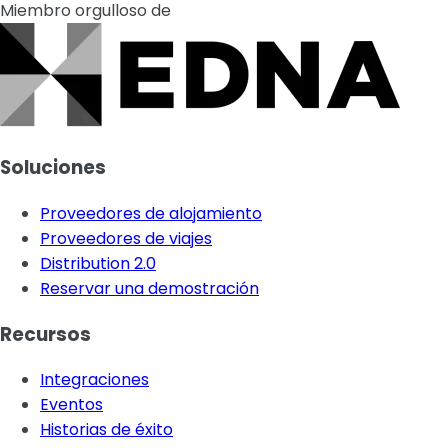
Miembro orgulloso de
Soluciones
Proveedores de alojamiento
Proveedores de viajes
Distribution 2.0
Reservar una demostración
Recursos
Integraciones
Eventos
Historias de éxito