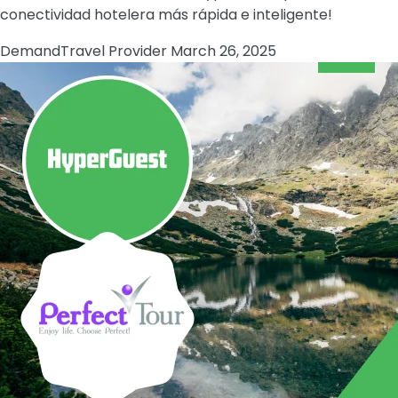
conectividad hotelera más rápida e inteligente!
Demand
Travel Provider
March 26, 2025