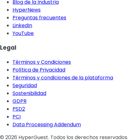
Blog de la Industria
HyperNews
Preguntas frecuentes
LinkedIn
YouTube
Legal
Términos y Condiciones
Política de Privacidad
Términos y condiciones de la plataforma
Seguridad
Sostenibilidad
GDPR
PSD2
PCI
Data Processing Addendum
© 2026 HyperGuest. Todos los derechos reservados.