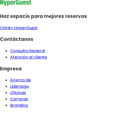
Haz espacio para mejores reservas
Obtén HyperGuest
Contáctanos
Consulta General
Atención al cliente
Empresa
Acerca de
Liderazgo
Oficinas
Carreras
Branding