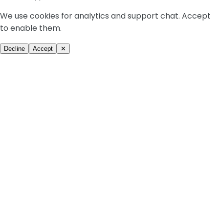
We use cookies for analytics and support chat. Accept
to enable them.
Decline
Accept
✕