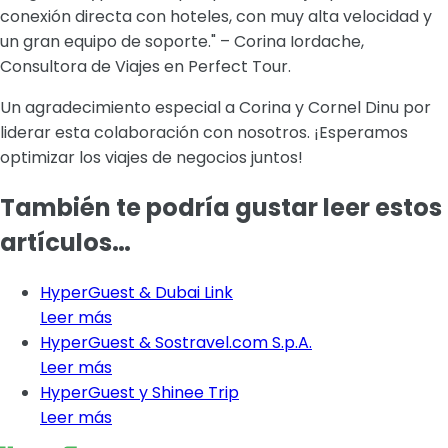
conexión directa con hoteles, con muy alta velocidad y
un gran equipo de soporte." – Corina Iordache,
Consultora de Viajes en Perfect Tour.
Un agradecimiento especial a Corina y Cornel Dinu por
liderar esta colaboración con nosotros. ¡Esperamos
optimizar los viajes de negocios juntos!
También te podría gustar leer estos
artículos…
HyperGuest & Dubai Link
Leer más
HyperGuest & Sostravel.com S.p.A.
Leer más
HyperGuest y Shinee Trip
Leer más