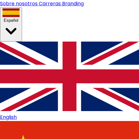
Sobre nosotros
Carreras
Branding
Español
English