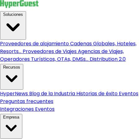
Soluciones
Proveedores de alojamiento
Cadenas Globales, Hoteles,
Resorts...
Proveedores de Viajes
Agencias de Viajes,
Operadores Turísticos, OTAs, DMSs...
Distribution 2.0
Recursos
HyperNews
Blog de la Industria
Historias de éxito
Eventos
Preguntas frecuentes
Integraciones
Eventos
Empresa