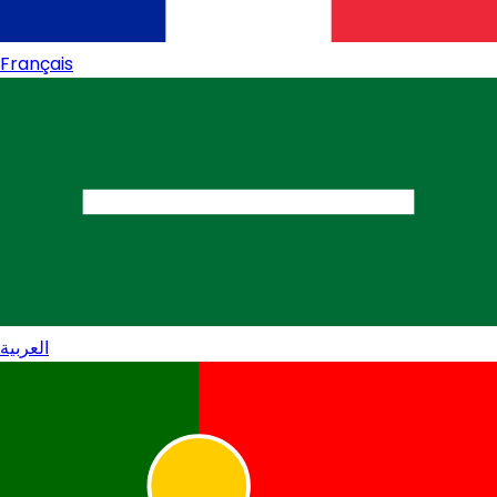
Français
العربية