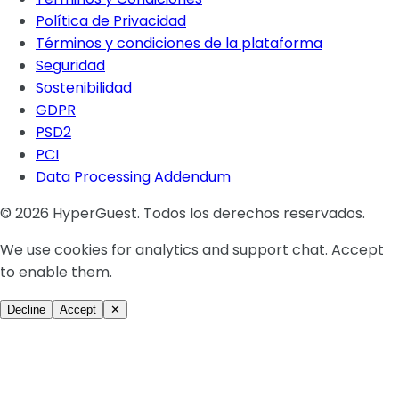
Política de Privacidad
Términos y condiciones de la plataforma
Seguridad
Sostenibilidad
GDPR
PSD2
PCI
Data Processing Addendum
© 2026 HyperGuest. Todos los derechos reservados.
We use cookies for analytics and support chat. Accept
to enable them.
Decline
Accept
✕