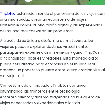
Tripbtoz
está redefiniendo el panorama de los viajes con
una visión audaz: crear un ecosistema de viajes
sostenible donde la innovación digital y las experiencias
del mundo real coexistan sin problemas.
A través de su única plataforma de metaverso, los
viajeros pueden explorar destinos virtualmente,
participar en experiencias inmersivas y ganar TripCash
al “conquistar” hoteles y regiones. Esta moneda digital
puede ser utilizada para estancias en el mundo real,
creando un poderoso puente entre la exploración virtual
y el viaje real.
Con este modelo innovador, Tripbtoz continúa
difuminando las fronteras entre tecnología,
entretenimiento y turismo, trayendo una nueva era de
viajes conectados y experienciales a la vida.