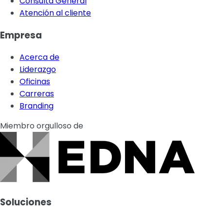
Consulta General
Atención al cliente
Empresa
Acerca de
Liderazgo
Oficinas
Carreras
Branding
Miembro orgulloso de
Soluciones