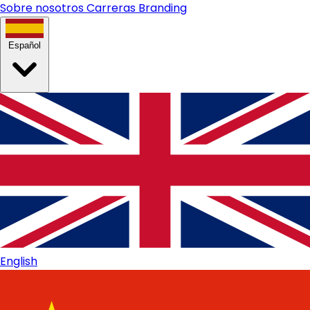
Sobre nosotros
Carreras
Branding
Español
English