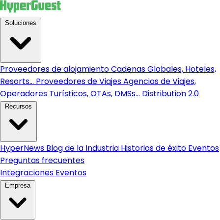
Soluciones
Proveedores de alojamiento
Cadenas Globales, Hoteles,
Resorts...
Proveedores de Viajes
Agencias de Viajes,
Operadores Turísticos, OTAs, DMSs...
Distribution 2.0
Recursos
HyperNews
Blog de la Industria
Historias de éxito
Eventos
Preguntas frecuentes
Integraciones
Eventos
Empresa