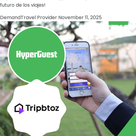
futuro de los viajes!
Demand
Travel Provider
November 11, 2025