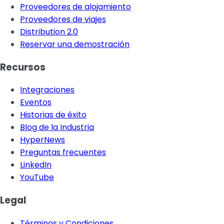
Proveedores de alojamiento
Proveedores de viajes
Distribution 2.0
Reservar una demostración
Recursos
Integraciones
Eventos
Historias de éxito
Blog de la Industria
HyperNews
Preguntas frecuentes
LinkedIn
YouTube
Legal
Términos y Condiciones