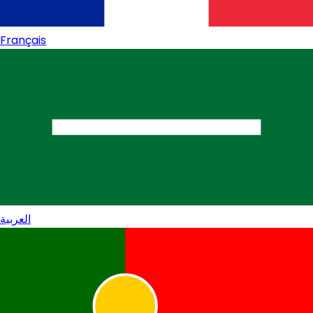
Français
العربية