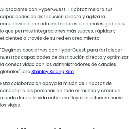
Al asociarse con HyperGuest, Tripbtoz mejora sus
capacidades de distribución directa y agiliza la
conectividad con administradores de canales globales,
lo que permite integraciones más suaves, rápidas y
eficientes a través de su red en crecimiento.
"Elegimos asociarnos con HyperGuest para fortalecer
nuestras capacidades de distribución directa y optimizar
la conectividad con los administradores de canales
globales", dijo
Stanley Kisang Kim
.
Esta colaboración apoya la misión de Tripbtoz de
conectar a las personas en todo el mundo y crear un
mundo donde la vida cotidiana fluya sin esfuerzo hacia
los viajes.