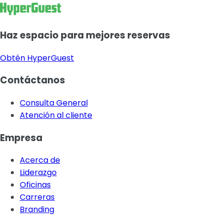
Haz espacio para mejores reservas
Obtén HyperGuest
Contáctanos
Consulta General
Atención al cliente
Empresa
Acerca de
Liderazgo
Oficinas
Carreras
Branding