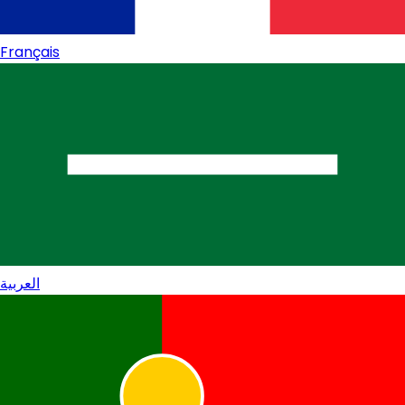
Français
العربية