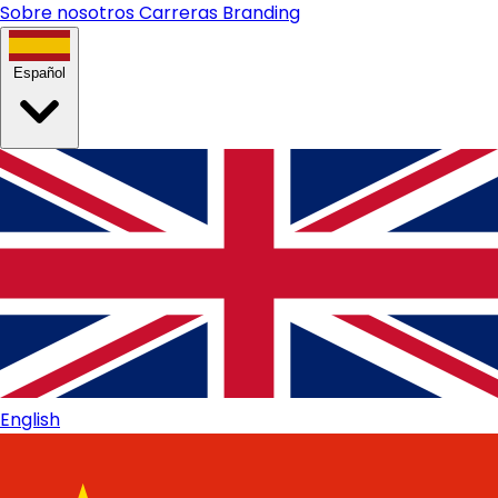
Sobre nosotros
Carreras
Branding
Español
English