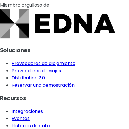
Miembro orgulloso de
Soluciones
Proveedores de alojamiento
Proveedores de viajes
Distribution 2.0
Reservar una demostración
Recursos
Integraciones
Eventos
Historias de éxito