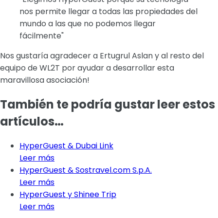
nos permite llegar a todas las propiedades del
mundo a las que no podemos llegar
fácilmente"
Nos gustaría agradecer a Ertugrul Aslan y al resto del
equipo de WL2T por ayudar a desarrollar esta
maravillosa asociación!
También te podría gustar leer estos
artículos…
HyperGuest & Dubai Link
Leer más
HyperGuest & Sostravel.com S.p.A.
Leer más
HyperGuest y Shinee Trip
Leer más