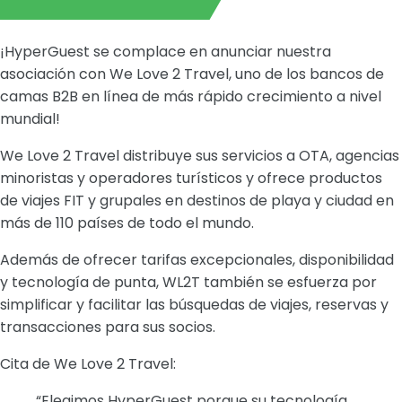
¡HyperGuest se complace en anunciar nuestra
asociación con We Love 2 Travel, uno de los bancos de
camas B2B en línea de más rápido crecimiento a nivel
mundial!
We Love 2 Travel distribuye sus servicios a OTA, agencias
minoristas y operadores turísticos y ofrece productos
de viajes FIT y grupales en destinos de playa y ciudad en
más de 110 países de todo el mundo.
Además de ofrecer tarifas excepcionales, disponibilidad
y tecnología de punta, WL2T también se esfuerza por
simplificar y facilitar las búsquedas de viajes, reservas y
transacciones para sus socios.
Cita de We Love 2 Travel:
“Elegimos HyperGuest porque su tecnología