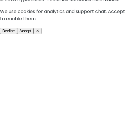
We use cookies for analytics and support chat. Accept
to enable them.
Decline
Accept
✕