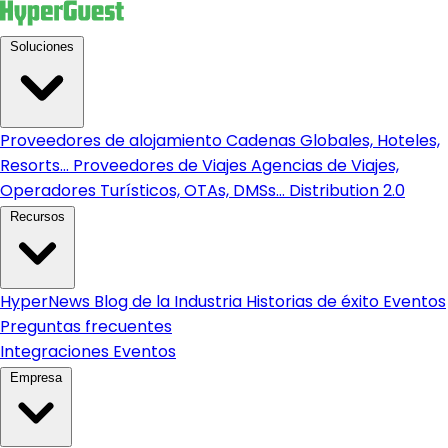
Soluciones
Proveedores de alojamiento
Cadenas Globales, Hoteles,
Resorts...
Proveedores de Viajes
Agencias de Viajes,
Operadores Turísticos, OTAs, DMSs...
Distribution 2.0
Recursos
HyperNews
Blog de la Industria
Historias de éxito
Eventos
Preguntas frecuentes
Integraciones
Eventos
Empresa