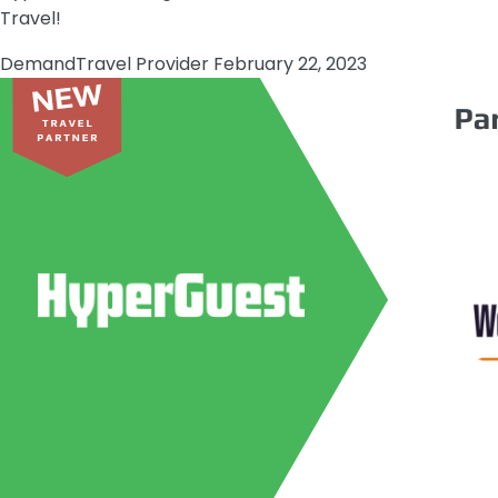
Travel!
Demand
Travel Provider
February 22, 2023