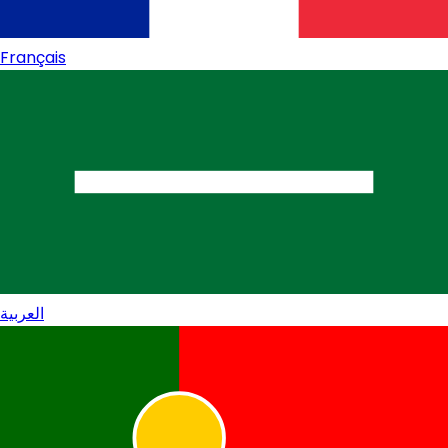
Français
العربية