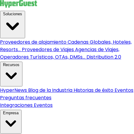
Soluciones
Proveedores de alojamiento
Cadenas Globales, Hoteles,
Resorts...
Proveedores de Viajes
Agencias de Viajes,
Operadores Turísticos, OTAs, DMSs...
Distribution 2.0
Recursos
HyperNews
Blog de la Industria
Historias de éxito
Eventos
Preguntas frecuentes
Integraciones
Eventos
Empresa