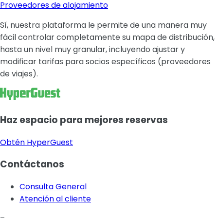
Proveedores de alojamiento
Sí, nuestra plataforma le permite de una manera muy
fácil controlar completamente su mapa de distribución,
hasta un nivel muy granular, incluyendo ajustar y
modificar tarifas para socios específicos (proveedores
de viajes).
Haz espacio para mejores reservas
Obtén HyperGuest
Contáctanos
Consulta General
Atención al cliente