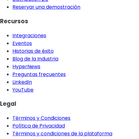
Reservar una demostración
Recursos
Integraciones
Eventos
Historias de éxito
Blog de la Industria
HyperNews
Preguntas frecuentes
LinkedIn
YouTube
Legal
Términos y Condiciones
Política de Privacidad
Términos y condiciones de la plataforma