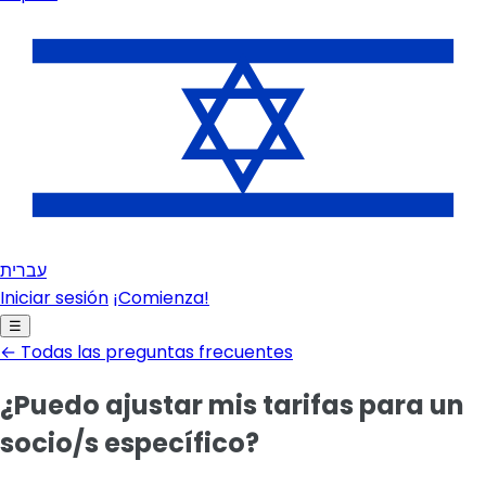
עברית
Iniciar sesión
¡Comienza!
☰
← Todas las preguntas frecuentes
¿Puedo ajustar mis tarifas para un
socio/s específico?