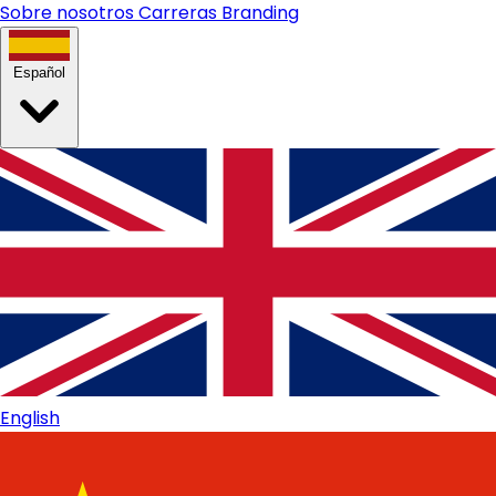
Sobre nosotros
Carreras
Branding
Español
English