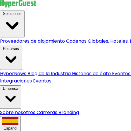
Soluciones
Proveedores de alojamiento
Cadenas Globales, Hoteles, R
Recursos
HyperNews
Blog de la Industria
Historias de éxito
Eventos
Integraciones
Eventos
Empresa
Sobre nosotros
Carreras
Branding
Español