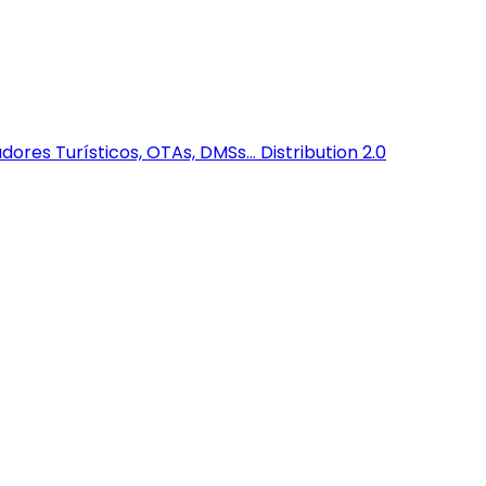
dores Turísticos, OTAs, DMSs...
Distribution 2.0