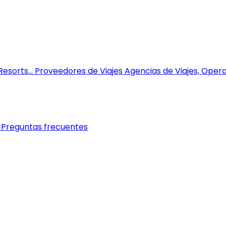
esorts...
Proveedores de Viajes
Agencias de Viajes, Opera
Preguntas frecuentes