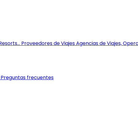
esorts...
Proveedores de Viajes
Agencias de Viajes, Opera
Preguntas frecuentes