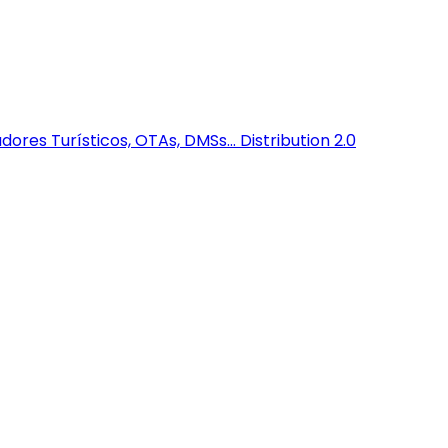
dores Turísticos, OTAs, DMSs...
Distribution 2.0