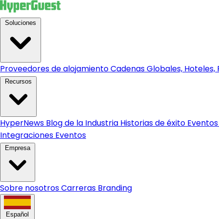
Soluciones
Proveedores de alojamiento
Cadenas Globales, Hoteles, R
Recursos
HyperNews
Blog de la Industria
Historias de éxito
Eventos
Integraciones
Eventos
Empresa
Sobre nosotros
Carreras
Branding
Español