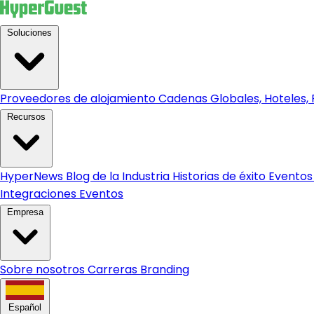
Soluciones
Proveedores de alojamiento
Cadenas Globales, Hoteles, R
Recursos
HyperNews
Blog de la Industria
Historias de éxito
Eventos
Integraciones
Eventos
Empresa
Sobre nosotros
Carreras
Branding
Español