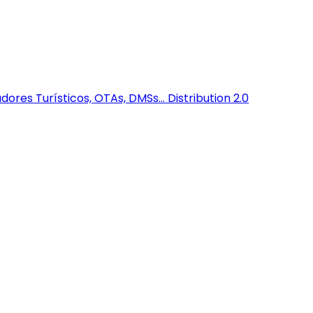
dores Turísticos, OTAs, DMSs...
Distribution 2.0