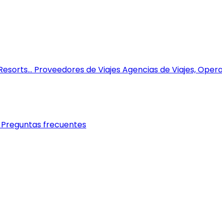
esorts...
Proveedores de Viajes
Agencias de Viajes, Opera
Preguntas frecuentes