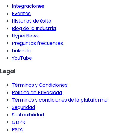
Integraciones
Eventos
Historias de éxito
Blog de la Industria
HyperNews
Preguntas frecuentes
LinkedIn
YouTube
Legal
Términos y Condiciones
Política de Privacidad
Términos y condiciones de la plataforma
Seguridad
Sostenibilidad
GDPR
PSD2