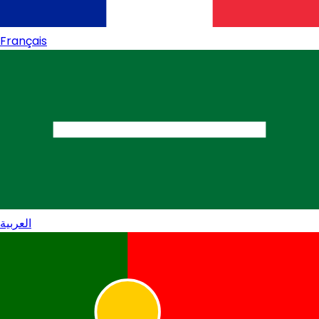
Français
العربية