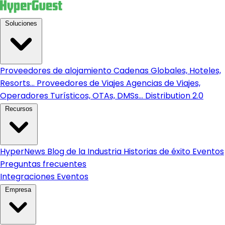
Soluciones
Proveedores de alojamiento
Cadenas Globales, Hoteles,
Resorts...
Proveedores de Viajes
Agencias de Viajes,
Operadores Turísticos, OTAs, DMSs...
Distribution 2.0
Recursos
HyperNews
Blog de la Industria
Historias de éxito
Eventos
Preguntas frecuentes
Integraciones
Eventos
Empresa