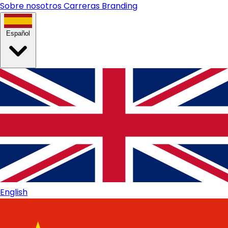
Sobre nosotros
Carreras
Branding
Español
English