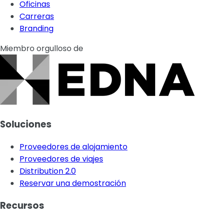
Oficinas
Carreras
Branding
Miembro orgulloso de
Soluciones
Proveedores de alojamiento
Proveedores de viajes
Distribution 2.0
Reservar una demostración
Recursos