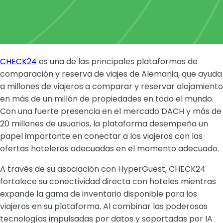
CHECK24
es una de las principales plataformas de
comparación y reserva de viajes de Alemania, que ayuda
a millones de viajeros a comparar y reservar alojamiento
en más de un millón de propiedades en todo el mundo.
Con una fuerte presencia en el mercado DACH y más de
20 millones de usuarios, la plataforma desempeña un
papel importante en conectar a los viajeros con las
ofertas hoteleras adecuadas en el momento adecuado.
A través de su asociación con HyperGuest, CHECK24
fortalece su conectividad directa con hoteles mientras
expande la gama de inventario disponible para los
viajeros en su plataforma. Al combinar las poderosas
tecnologías impulsadas por datos y soportadas por IA