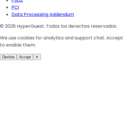
PSD2
PCI
Data Processing Addendum
© 2026 HyperGuest. Todos los derechos reservados.
We use cookies for analytics and support chat. Accept
to enable them.
Decline
Accept
✕