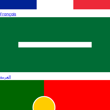
Français
العربية