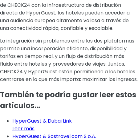
de CHECK24 con la infraestructura de distribución
directa de HyperGuest, los hoteles pueden acceder a
una audiencia europea altamente valiosa a través de
una conectividad rápida, confiable y escalable.
La integración sin problemas entre las dos plataformas
permite una incorporación eficiente, disponibilidad y
tarifas en tiempo real, y un flujo de distribución más
fluido entre hoteles y proveedores de viajes. Juntos,
CHECK24 y HyperGuest están permitiendo a los hoteles
centrarse en lo que más importa: maximizar los ingresos.
También te podría gustar leer estos
artículos…
HyperGuest & Dubai Link
Leer más
HyperGuest & Sostravel.com S.p.A.