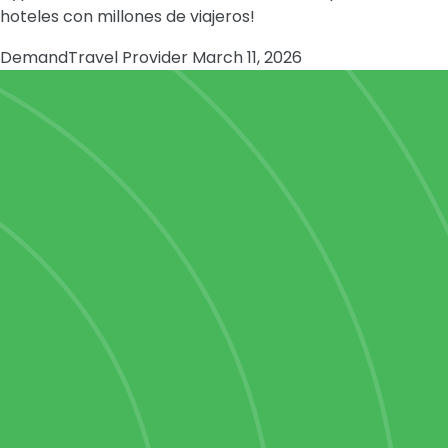
hoteles con millones de viajeros!
Demand
Travel Provider
March 11, 2026