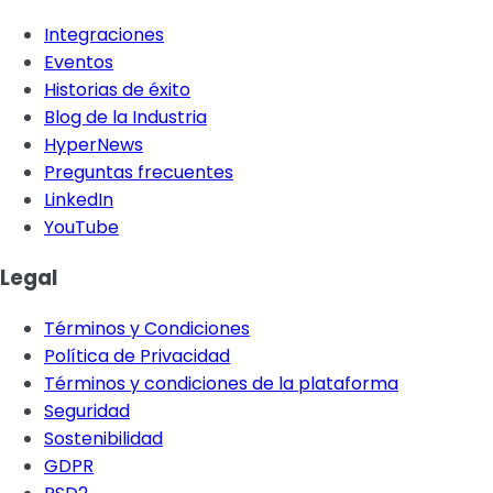
Integraciones
Eventos
Historias de éxito
Blog de la Industria
HyperNews
Preguntas frecuentes
LinkedIn
YouTube
Legal
Términos y Condiciones
Política de Privacidad
Términos y condiciones de la plataforma
Seguridad
Sostenibilidad
GDPR