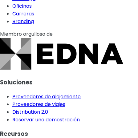
Oficinas
Carreras
Branding
Miembro orgulloso de
Soluciones
Proveedores de alojamiento
Proveedores de viajes
Distribution 2.0
Reservar una demostración
Recursos