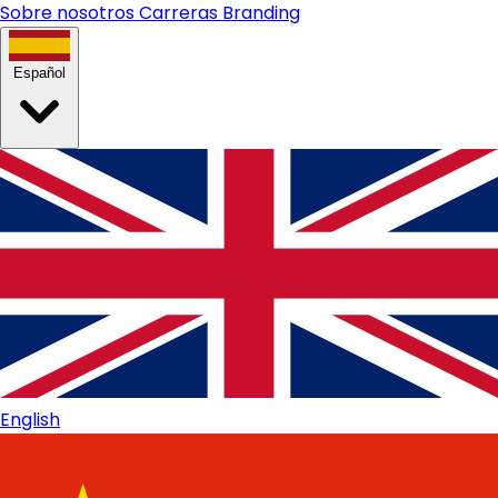
Sobre nosotros
Carreras
Branding
Español
English