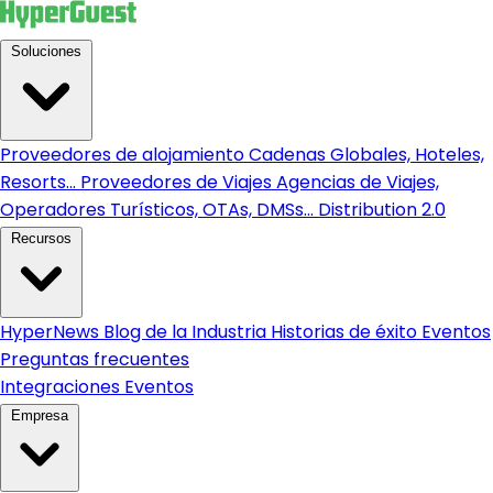
Soluciones
Proveedores de alojamiento
Cadenas Globales, Hoteles,
Resorts...
Proveedores de Viajes
Agencias de Viajes,
Operadores Turísticos, OTAs, DMSs...
Distribution 2.0
Recursos
HyperNews
Blog de la Industria
Historias de éxito
Eventos
Preguntas frecuentes
Integraciones
Eventos
Empresa