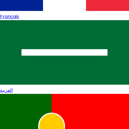
Français
العربية