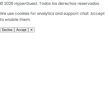
© 2026 HyperGuest. Todos los derechos reservados.
We use cookies for analytics and support chat. Accept
to enable them.
Decline
Accept
✕