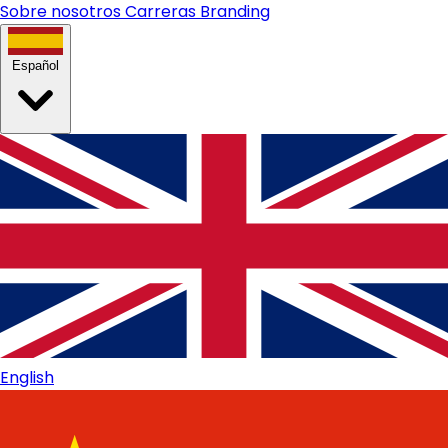
Sobre nosotros
Carreras
Branding
Español
English