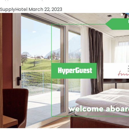
Supply
Hotel
March 22, 2023