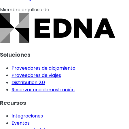
Miembro orgulloso de
Soluciones
Proveedores de alojamiento
Proveedores de viajes
Distribution 2.0
Reservar una demostración
Recursos
Integraciones
Eventos