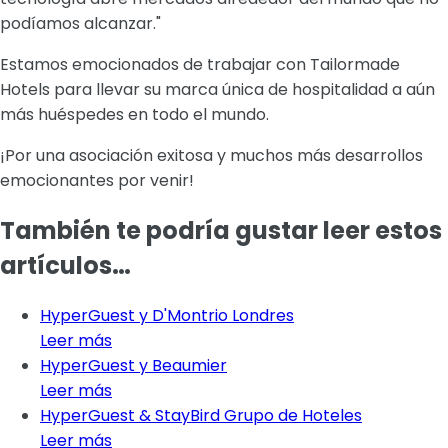
podíamos alcanzar."
Estamos emocionados de trabajar con Tailormade
Hotels para llevar su marca única de hospitalidad a aún
más huéspedes en todo el mundo.
¡Por una asociación exitosa y muchos más desarrollos
emocionantes por venir!
También te podría gustar leer estos
artículos…
HyperGuest y D'Montrio Londres
Leer más
HyperGuest y Beaumier
Leer más
HyperGuest & StayBird Grupo de Hoteles
Leer más