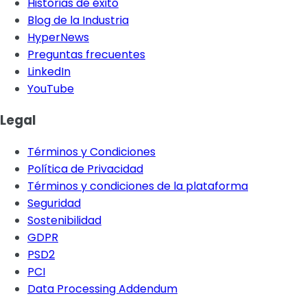
Historias de éxito
Blog de la Industria
HyperNews
Preguntas frecuentes
LinkedIn
YouTube
Legal
Términos y Condiciones
Política de Privacidad
Términos y condiciones de la plataforma
Seguridad
Sostenibilidad
GDPR
PSD2
PCI
Data Processing Addendum