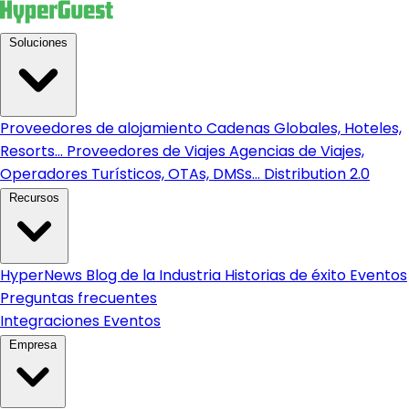
Soluciones
Proveedores de alojamiento
Cadenas Globales, Hoteles,
Resorts...
Proveedores de Viajes
Agencias de Viajes,
Operadores Turísticos, OTAs, DMSs...
Distribution 2.0
Recursos
HyperNews
Blog de la Industria
Historias de éxito
Eventos
Preguntas frecuentes
Integraciones
Eventos
Empresa