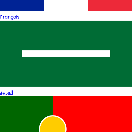
Français
العربية