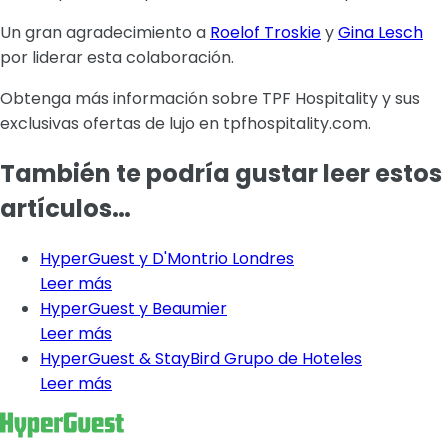
Un gran agradecimiento a
Roelof Troskie
y
Gina Lesch
por liderar esta colaboración.
Obtenga más información sobre TPF Hospitality y sus
exclusivas ofertas de lujo en tpfhospitality.com.
También te podría gustar leer estos
artículos…
HyperGuest y D'Montrio Londres
Leer más
HyperGuest y Beaumier
Leer más
HyperGuest & StayBird Grupo de Hoteles
Leer más