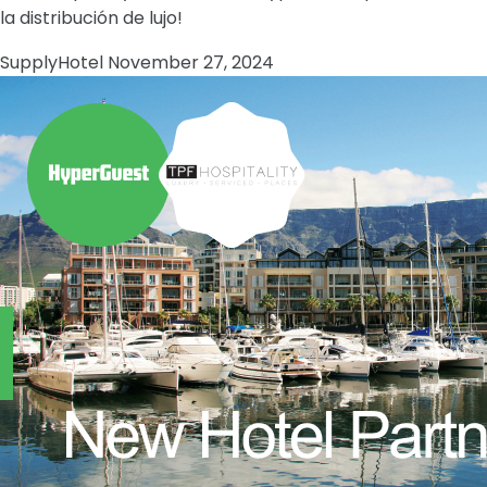
la distribución de lujo!
Supply
Hotel
November 27, 2024