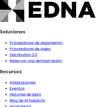
Soluciones
Proveedores de alojamiento
Proveedores de viajes
Distribution 2.0
Reservar una demostración
Recursos
Integraciones
Eventos
Historias de éxito
Blog de la Industria
HyperNews