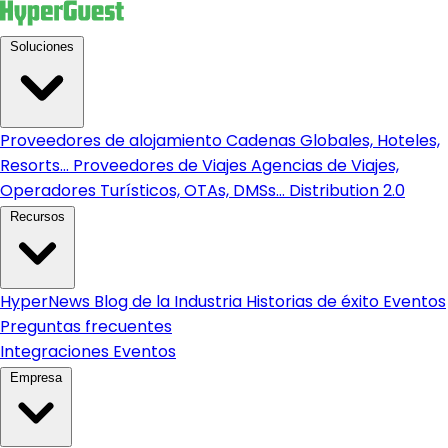
Soluciones
Proveedores de alojamiento
Cadenas Globales, Hoteles,
Resorts...
Proveedores de Viajes
Agencias de Viajes,
Operadores Turísticos, OTAs, DMSs...
Distribution 2.0
Recursos
HyperNews
Blog de la Industria
Historias de éxito
Eventos
Preguntas frecuentes
Integraciones
Eventos
Empresa