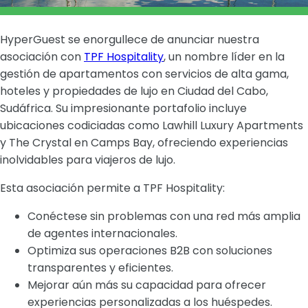
HyperGuest se enorgullece de anunciar nuestra
asociación con
TPF Hospitality
, un nombre líder en la
gestión de apartamentos con servicios de alta gama,
hoteles y propiedades de lujo en Ciudad del Cabo,
Sudáfrica. Su impresionante portafolio incluye
ubicaciones codiciadas como Lawhill Luxury Apartments
y The Crystal en Camps Bay, ofreciendo experiencias
inolvidables para viajeros de lujo.
Esta asociación permite a TPF Hospitality:
Conéctese sin problemas con una red más amplia
de agentes internacionales.
Optimiza sus operaciones B2B con soluciones
transparentes y eficientes.
Mejorar aún más su capacidad para ofrecer
experiencias personalizadas a los huéspedes.