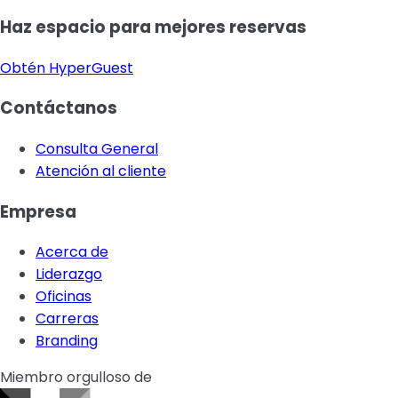
Haz espacio para mejores reservas
Obtén HyperGuest
Contáctanos
Consulta General
Atención al cliente
Empresa
Acerca de
Liderazgo
Oficinas
Carreras
Branding
Miembro orgulloso de