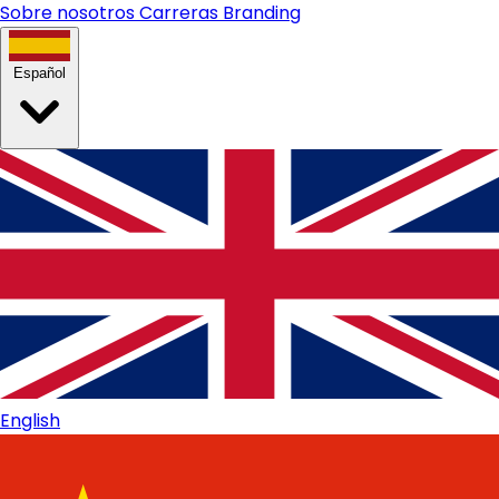
Sobre nosotros
Carreras
Branding
Español
English