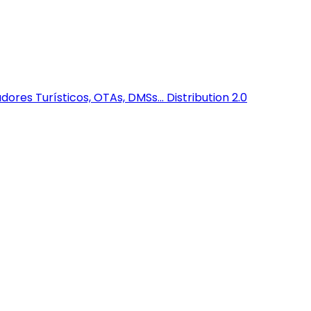
dores Turísticos, OTAs, DMSs...
Distribution 2.0