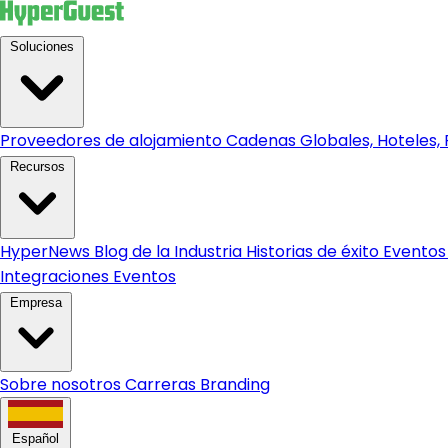
Soluciones
Proveedores de alojamiento
Cadenas Globales, Hoteles, R
Recursos
HyperNews
Blog de la Industria
Historias de éxito
Eventos
Integraciones
Eventos
Empresa
Sobre nosotros
Carreras
Branding
Español