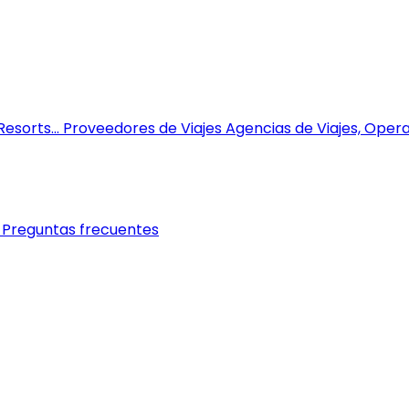
esorts...
Proveedores de Viajes
Agencias de Viajes, Opera
Preguntas frecuentes