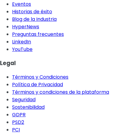
Eventos
Historias de éxito
Blog de la Industria
HyperNews
Preguntas frecuentes
LinkedIn
YouTube
Legal
Términos y Condiciones
Política de Privacidad
Términos y condiciones de la plataforma
Seguridad
Sostenibilidad
GDPR
PSD2
PCI