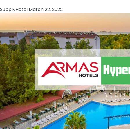
Supply
Hotel
March 22, 2022