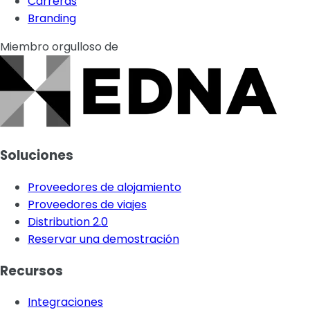
Carreras
Branding
Miembro orgulloso de
Soluciones
Proveedores de alojamiento
Proveedores de viajes
Distribution 2.0
Reservar una demostración
Recursos
Integraciones