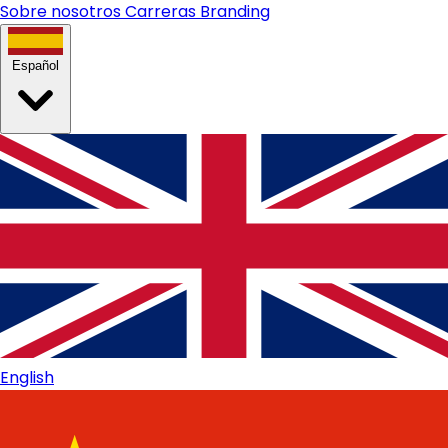
Sobre nosotros
Carreras
Branding
Español
English