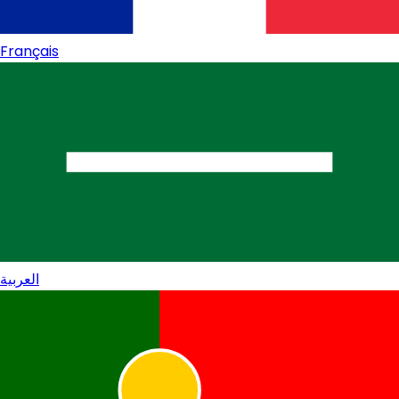
Français
العربية