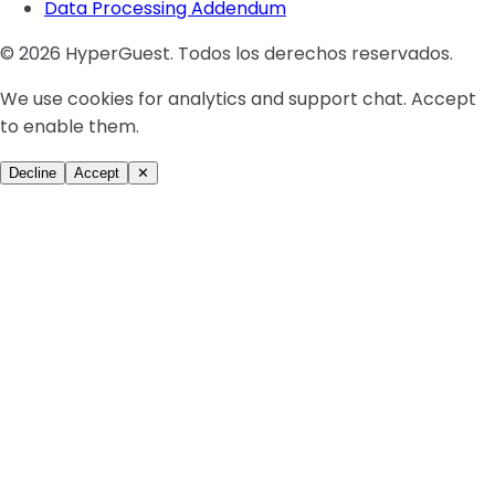
Data Processing Addendum
© 2026 HyperGuest. Todos los derechos reservados.
We use cookies for analytics and support chat. Accept
to enable them.
Decline
Accept
✕