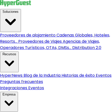
Soluciones
Proveedores de alojamiento
Cadenas Globales, Hoteles,
Resorts...
Proveedores de Viajes
Agencias de Viajes,
Operadores Turísticos, OTAs, DMSs...
Distribution 2.0
Recursos
HyperNews
Blog de la Industria
Historias de éxito
Eventos
Preguntas frecuentes
Integraciones
Eventos
Empresa