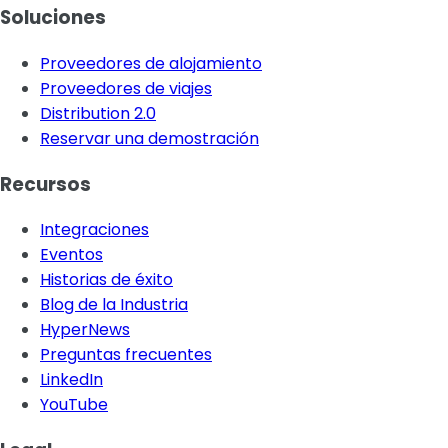
Soluciones
Proveedores de alojamiento
Proveedores de viajes
Distribution 2.0
Reservar una demostración
Recursos
Integraciones
Eventos
Historias de éxito
Blog de la Industria
HyperNews
Preguntas frecuentes
LinkedIn
YouTube