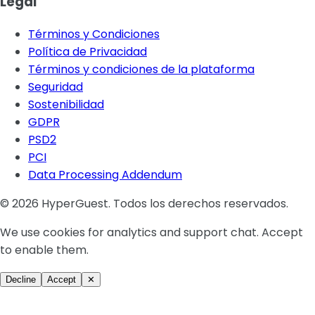
Legal
Términos y Condiciones
Política de Privacidad
Términos y condiciones de la plataforma
Seguridad
Sostenibilidad
GDPR
PSD2
PCI
Data Processing Addendum
© 2026 HyperGuest. Todos los derechos reservados.
We use cookies for analytics and support chat. Accept
to enable them.
Decline
Accept
✕