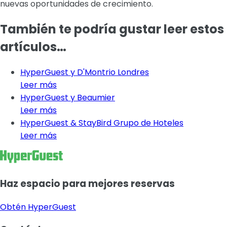
nuevas oportunidades de crecimiento.
También te podría gustar leer estos
artículos…
HyperGuest y D'Montrio Londres
Leer más
HyperGuest y Beaumier
Leer más
HyperGuest & StayBird Grupo de Hoteles
Leer más
Haz espacio para mejores reservas
Obtén HyperGuest