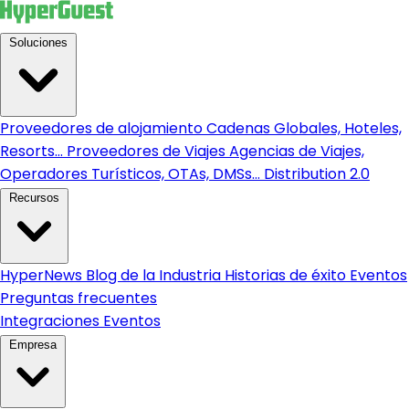
Soluciones
Proveedores de alojamiento
Cadenas Globales, Hoteles,
Resorts...
Proveedores de Viajes
Agencias de Viajes,
Operadores Turísticos, OTAs, DMSs...
Distribution 2.0
Recursos
HyperNews
Blog de la Industria
Historias de éxito
Eventos
Preguntas frecuentes
Integraciones
Eventos
Empresa