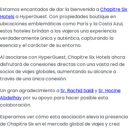
Estamos encantados de dar la bienvenida a
Chapitre Six
Hotels
a HyperGuest. Con propiedades boutique en
ubicaciones emblemáticas como París y la Costa Azul,
estos hoteles brindan a los viajeros una experiencia
verdaderamente única y auténtica, capturando la
esencia y el carácter de su entorno.
Al asociarse con HyperGuest, Chapitre Six Hotels ahora
disfrutará de conexiones directas con una vasta red de
socios de viajes globales, aumentando su alcance a
través de una única conexión.
Un gran agradecimiento a
Sr. Rachid Saidi
y
Sr. Hocine
Abdelhay
por su apoyo para hacer posible esta
colaboración.
Esperamos ver cómo esta asociación eleva la presencia
de Chapitre Six en el mercado global de viajes y crea