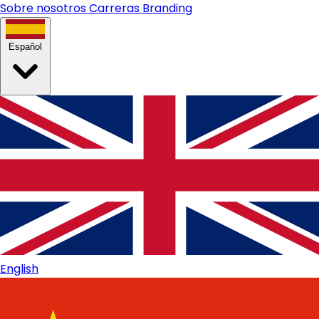
Sobre nosotros
Carreras
Branding
Español
English