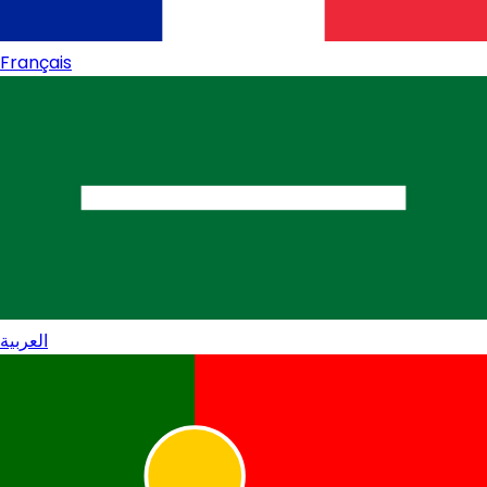
Français
العربية