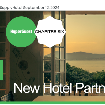
Supply
Hotel
September 12, 2024