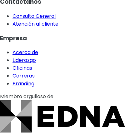
Contáctanos
Consulta General
Atención al cliente
Empresa
Acerca de
Liderazgo
Oficinas
Carreras
Branding
Miembro orgulloso de