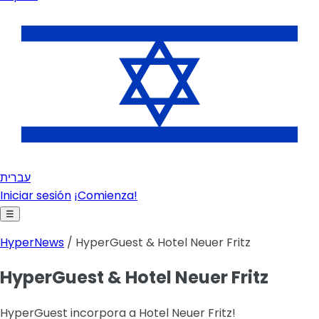
עברית
Iniciar sesión
¡Comienza!
☰
HyperNews
/ HyperGuest & Hotel Neuer Fritz
HyperGuest & Hotel Neuer Fritz
HyperGuest incorpora a Hotel Neuer Fritz!