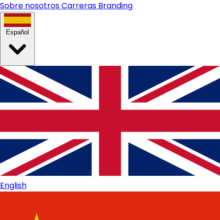
Sobre nosotros
Carreras
Branding
Español
English