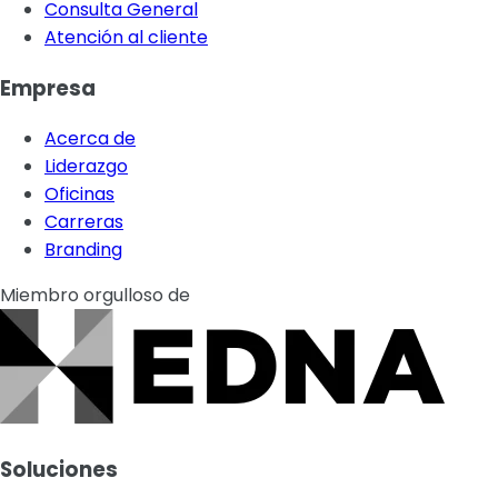
Consulta General
Atención al cliente
Empresa
Acerca de
Liderazgo
Oficinas
Carreras
Branding
Miembro orgulloso de
Soluciones