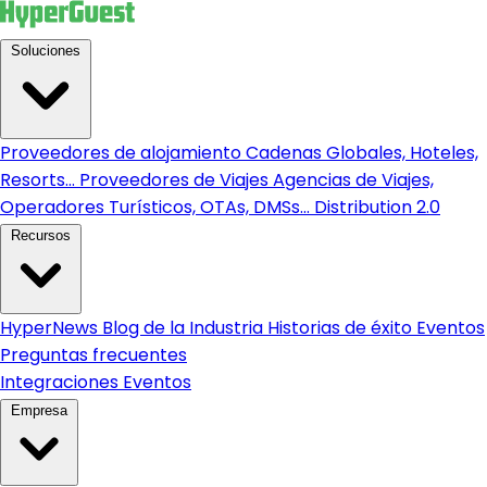
Soluciones
Proveedores de alojamiento
Cadenas Globales, Hoteles,
Resorts...
Proveedores de Viajes
Agencias de Viajes,
Operadores Turísticos, OTAs, DMSs...
Distribution 2.0
Recursos
HyperNews
Blog de la Industria
Historias de éxito
Eventos
Preguntas frecuentes
Integraciones
Eventos
Empresa