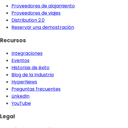
Proveedores de alojamiento
Proveedores de viajes
Distribution 2.0
Reservar una demostración
Recursos
Integraciones
Eventos
Historias de éxito
Blog de la Industria
HyperNews
Preguntas frecuentes
LinkedIn
YouTube
Legal