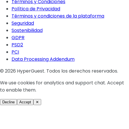
Términos y Condiciones
Política de Privacidad
Términos y condiciones de la plataforma
Seguridad
Sostenibilidad
GDPR
PSD2
PCI
Data Processing Addendum
© 2026 HyperGuest. Todos los derechos reservados.
We use cookies for analytics and support chat. Accept
to enable them.
Decline
Accept
✕