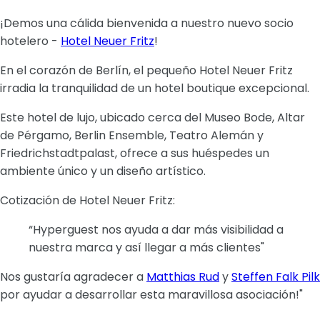
¡Demos una cálida bienvenida a nuestro nuevo socio
hotelero -
Hotel Neuer Fritz
!
En el corazón de Berlín, el pequeño Hotel Neuer Fritz
irradia la tranquilidad de un hotel boutique excepcional.
Este hotel de lujo, ubicado cerca del Museo Bode, Altar
de Pérgamo, Berlin Ensemble, Teatro Alemán y
Friedrichstadtpalast, ofrece a sus huéspedes un
ambiente único y un diseño artístico.
Cotización de Hotel Neuer Fritz:
“Hyperguest nos ayuda a dar más visibilidad a
nuestra marca y así llegar a más clientes"
Nos gustaría agradecer a
Matthias Rud
y
Steffen Falk Pilk
por ayudar a desarrollar esta maravillosa asociación!"