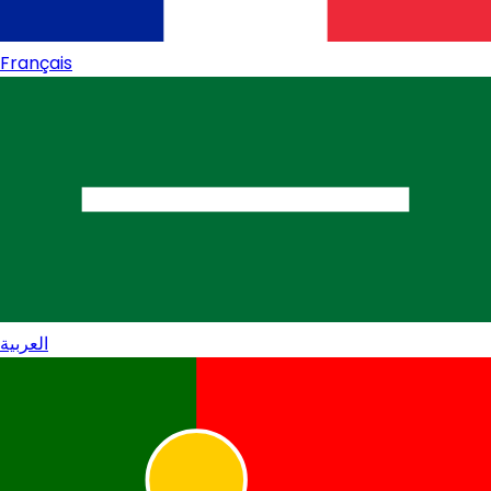
Français
العربية