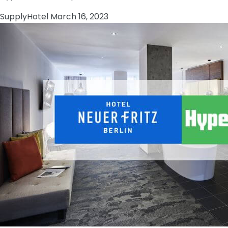
Supply
Hotel
March 16, 2023