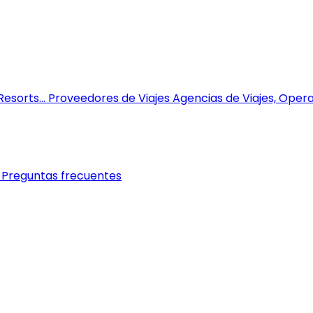
esorts...
Proveedores de Viajes
Agencias de Viajes, Opera
Preguntas frecuentes