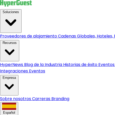
Soluciones
Proveedores de alojamiento
Cadenas Globales, Hoteles, R
Recursos
HyperNews
Blog de la Industria
Historias de éxito
Eventos
Integraciones
Eventos
Empresa
Sobre nosotros
Carreras
Branding
Español