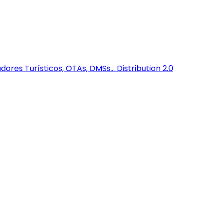
dores Turísticos, OTAs, DMSs...
Distribution 2.0