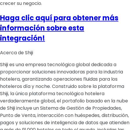
crecer su negocio.
Haga clic aquí para obtener más
información sobre esta
integración!
Acerca de Shiji
Shiji es una empresa tecnológica global dedicada a
proporcionar soluciones innovadoras para la industria
hotelera, garantizando operaciones fluidas para los
hoteleros día y noche. Construido sobre la plataforma
Shiji, la única plataforma tecnológica hotelera
verdaderamente global, el portafolio basado en la nube
de Shiji incluye un Sistema de Gestión de Propiedades,
Punto de Venta, interacción con huéspedes, distribución,
pagos y soluciones de inteligencia de datos que atienden
a más de 91,000 hoteles en todo el mundo, incluidas las