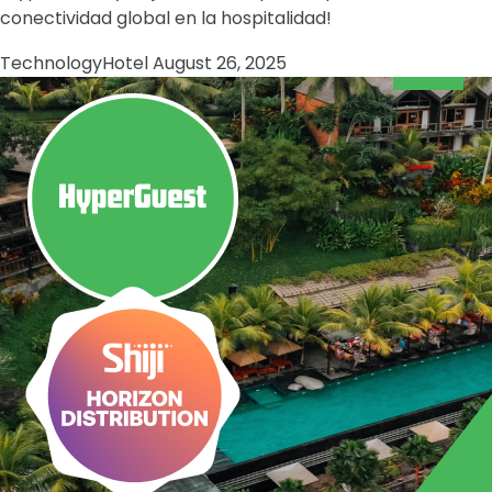
conectividad global en la hospitalidad!
Technology
Hotel
August 26, 2025