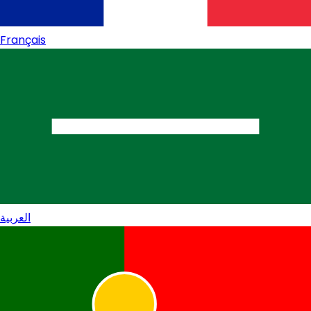
Français
العربية