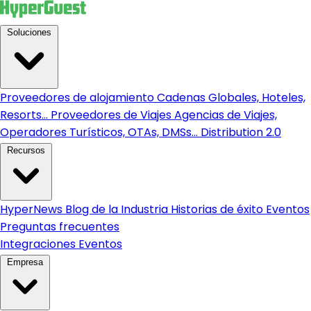
Soluciones
Proveedores de alojamiento
Cadenas Globales, Hoteles,
Resorts...
Proveedores de Viajes
Agencias de Viajes,
Operadores Turísticos, OTAs, DMSs...
Distribution 2.0
Recursos
HyperNews
Blog de la Industria
Historias de éxito
Eventos
Preguntas frecuentes
Integraciones
Eventos
Empresa