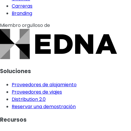
Carreras
Branding
Miembro orgulloso de
Soluciones
Proveedores de alojamiento
Proveedores de viajes
Distribution 2.0
Reservar una demostración
Recursos