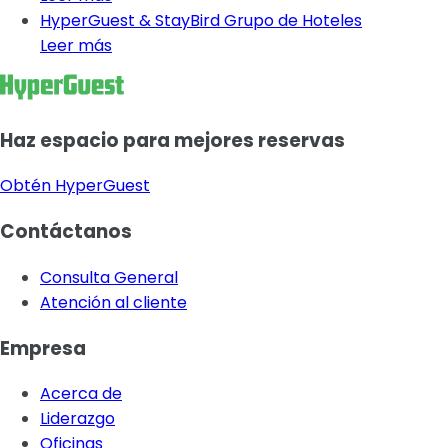
HyperGuest & StayBird Grupo de Hoteles
Leer más
Haz espacio para mejores reservas
Obtén HyperGuest
Contáctanos
Consulta General
Atención al cliente
Empresa
Acerca de
Liderazgo
Oficinas