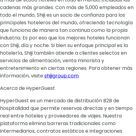
cadenas más grandes. Con más de 5,000 empleados en
todo el mundo, Shiji es un socio de confianza para los
principales hoteleros del mundo, ofreciendo tecnología
que funciona de manera tan continua como la propia
industria. Es por eso que los mejores hoteles funcionan
con Shiji, día y noche. Si bien su enfoque principal es la
hotelería, Shiji también atiende a clientes selectos en
servicios de alimentación, venta minorista y
entretenimiento en ciertas regiones. Para obtener más
información, visite
shijigroup.com
.
Acerca de HyperGuest
HyperGuest es un mercado de distribución B2B de
hospitalidad que permite reservas directas y en tiempo
real entre hoteles y proveedores de viajes. Nuestra
plataforma elimina barreras tradicionales como
intermediarios, contratos estáticos e integraciones