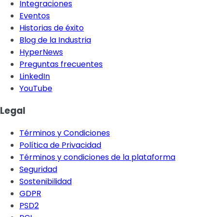
Integraciones
Eventos
Historias de éxito
Blog de la Industria
HyperNews
Preguntas frecuentes
LinkedIn
YouTube
Legal
Términos y Condiciones
Política de Privacidad
Términos y condiciones de la plataforma
Seguridad
Sostenibilidad
GDPR
PSD2