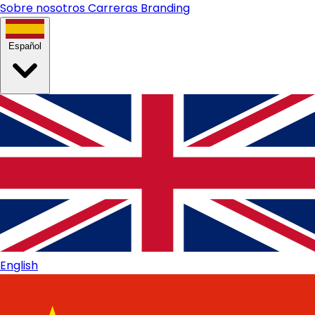
Sobre nosotros
Carreras
Branding
Español
English