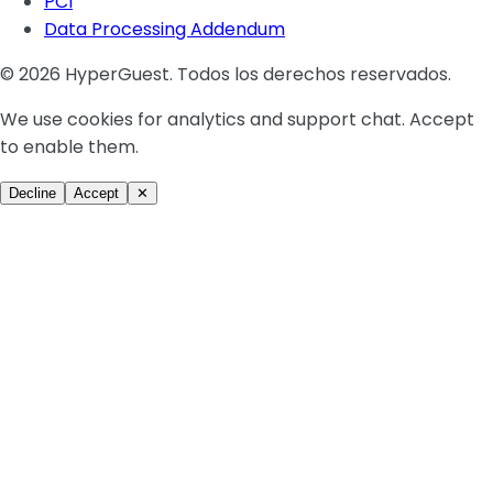
PCI
Data Processing Addendum
© 2026 HyperGuest. Todos los derechos reservados.
We use cookies for analytics and support chat. Accept
to enable them.
Decline
Accept
✕