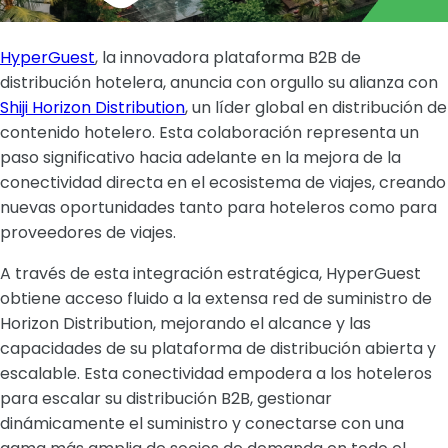
HyperGuest
, la innovadora plataforma B2B de
distribución hotelera, anuncia con orgullo su alianza con
Shiji Horizon Distribution
, un líder global en distribución de
contenido hotelero. Esta colaboración representa un
paso significativo hacia adelante en la mejora de la
conectividad directa en el ecosistema de viajes, creando
nuevas oportunidades tanto para hoteleros como para
proveedores de viajes.
A través de esta integración estratégica, HyperGuest
obtiene acceso fluido a la extensa red de suministro de
Horizon Distribution, mejorando el alcance y las
capacidades de su plataforma de distribución abierta y
escalable. Esta conectividad empodera a los hoteleros
para escalar su distribución B2B, gestionar
dinámicamente el suministro y conectarse con una