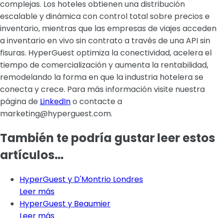
complejas. Los hoteles obtienen una distribución
escalable y dinámica con control total sobre precios e
inventario, mientras que las empresas de viajes acceden
a inventario en vivo sin contrato a través de una API sin
fisuras. HyperGuest optimiza la conectividad, acelera el
tiempo de comercialización y aumenta la rentabilidad,
remodelando la forma en que la industria hotelera se
conecta y crece. Para más información visite nuestra
página de
LinkedIn
o contacte a
marketing@hyperguest.com.
También te podría gustar leer estos
artículos…
HyperGuest y D'Montrio Londres
Leer más
HyperGuest y Beaumier
Leer más