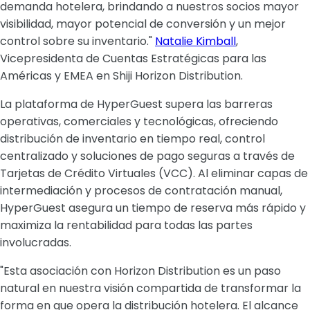
demanda hotelera, brindando a nuestros socios mayor
visibilidad, mayor potencial de conversión y un mejor
control sobre su inventario."
Natalie Kimball
,
Vicepresidenta de Cuentas Estratégicas para las
Américas y EMEA en Shiji Horizon Distribution.
La plataforma de HyperGuest supera las barreras
operativas, comerciales y tecnológicas, ofreciendo
distribución de inventario en tiempo real, control
centralizado y soluciones de pago seguras a través de
Tarjetas de Crédito Virtuales (VCC). Al eliminar capas de
intermediación y procesos de contratación manual,
HyperGuest asegura un tiempo de reserva más rápido y
maximiza la rentabilidad para todas las partes
involucradas.
"Esta asociación con Horizon Distribution es un paso
natural en nuestra visión compartida de transformar la
forma en que opera la distribución hotelera. El alcance