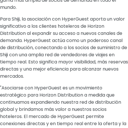
gama más amplia de socios de demanda en todo el
mundo.
Para Shiji, la asociación con HyperGuest aporta un valor
significativo a los clientes hoteleros de Horizon
Distribution al expandir su acceso a nuevos canales de
demanda. HyperGuest actúa como un poderoso canal
de distribución, conectando a los socios de suministro de
Shiji con una amplia red de vendedores de viajes en
tiempo real. Esto significa mayor visibilidad, más reservas
directas y una mejor eficiencia para alcanzar nuevos
mercados.
"Asociarse con HyperGuest es un movimiento
estratégico para Horizon Distribution a medida que
continuamos expandiendo nuestra red de distribución
global y brindamos más valor a nuestros socios
hoteleros. El mercado de HyperGuest permite
conexiones directas y en tiempo real entre la oferta y la