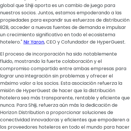
global que Shiji aporta es un cambio de juego para
nuestros socios. Juntos, estamos empoderando a las
propiedades para expandir sus esfuerzos de distribución
B2B, acceder a nuevas fuentes de demanda e impulsar
un crecimiento significativo en todo el ecosistema
hotelero."
Nir Yaron
, CEO y Cofundador de HyperGuest.
‍El proceso de incorporación ha sido notablemente
fluido, mostrando la fuerte colaboración y el
compromiso compartido entre ambas empresas para
lograr una integración sin problemas y ofrecer el
máximo valor a los socios. Esta asociación refuerza la
misión de HyperGuest de hacer que la distribución
hotelera sea más transparente, rentable y eficiente que
nunca. Para Shiji, refuerza aún más la dedicación de
Horizon Distribution a proporcionar soluciones de
conectividad innovadoras y eficientes que empoderen a
los proveedores hoteleros en todo el mundo para hacer