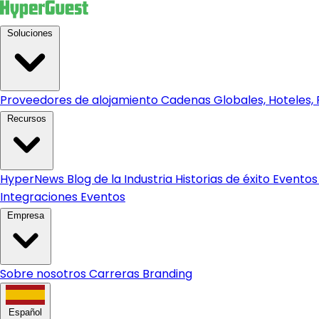
Soluciones
Proveedores de alojamiento
Cadenas Globales, Hoteles, R
Recursos
HyperNews
Blog de la Industria
Historias de éxito
Eventos
Integraciones
Eventos
Empresa
Sobre nosotros
Carreras
Branding
Español