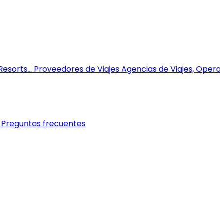
esorts...
Proveedores de Viajes
Agencias de Viajes, Opera
Preguntas frecuentes