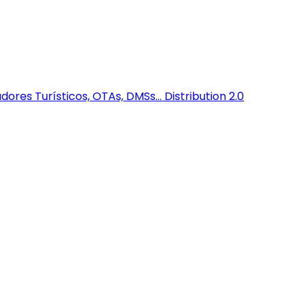
dores Turísticos, OTAs, DMSs...
Distribution 2.0