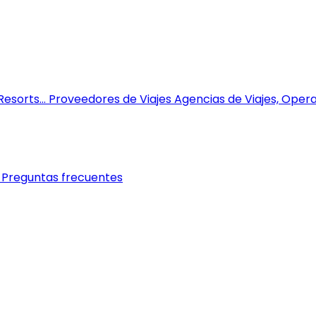
esorts...
Proveedores de Viajes
Agencias de Viajes, Opera
Preguntas frecuentes