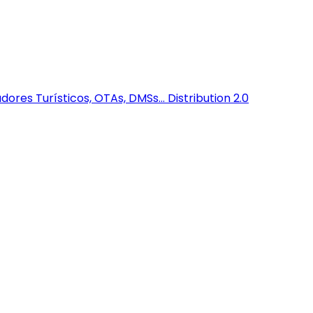
dores Turísticos, OTAs, DMSs...
Distribution 2.0