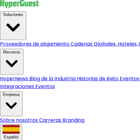
Soluciones
Proveedores de alojamiento
Cadenas Globales, Hoteles, R
Recursos
HyperNews
Blog de la Industria
Historias de éxito
Eventos
Integraciones
Eventos
Empresa
Sobre nosotros
Carreras
Branding
Español