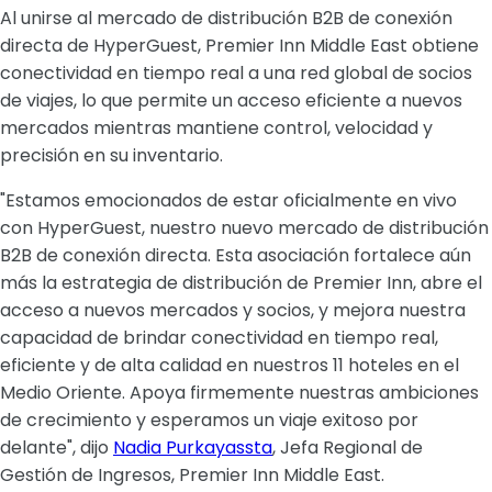
Al unirse al mercado de distribución B2B de conexión
directa de HyperGuest, Premier Inn Middle East obtiene
conectividad en tiempo real a una red global de socios
de viajes, lo que permite un acceso eficiente a nuevos
mercados mientras mantiene control, velocidad y
precisión en su inventario.
"Estamos emocionados de estar oficialmente en vivo
con HyperGuest, nuestro nuevo mercado de distribución
B2B de conexión directa. Esta asociación fortalece aún
más la estrategia de distribución de Premier Inn, abre el
acceso a nuevos mercados y socios, y mejora nuestra
capacidad de brindar conectividad en tiempo real,
eficiente y de alta calidad en nuestros 11 hoteles en el
Medio Oriente. Apoya firmemente nuestras ambiciones
de crecimiento y esperamos un viaje exitoso por
delante", dijo
Nadia Purkayassta
, Jefa Regional de
Gestión de Ingresos, Premier Inn Middle East.