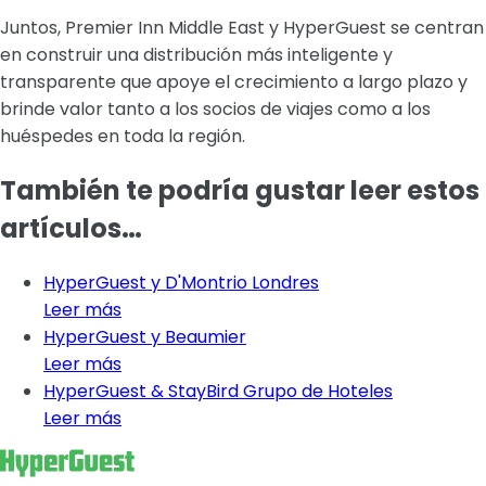
Juntos, Premier Inn Middle East y HyperGuest se centran
en construir una distribución más inteligente y
transparente que apoye el crecimiento a largo plazo y
brinde valor tanto a los socios de viajes como a los
huéspedes en toda la región.
También te podría gustar leer estos
artículos…
HyperGuest y D'Montrio Londres
Leer más
HyperGuest y Beaumier
Leer más
HyperGuest & StayBird Grupo de Hoteles
Leer más