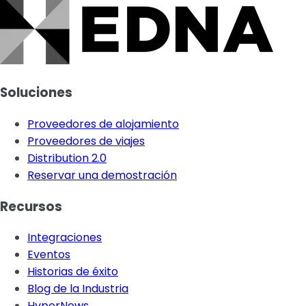
Soluciones
Proveedores de alojamiento
Proveedores de viajes
Distribution 2.0
Reservar una demostración
Recursos
Integraciones
Eventos
Historias de éxito
Blog de la Industria
HyperNews