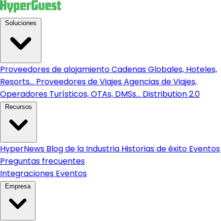
Soluciones
Proveedores de alojamiento
Cadenas Globales, Hoteles,
Resorts...
Proveedores de Viajes
Agencias de Viajes,
Operadores Turísticos, OTAs, DMSs...
Distribution 2.0
Recursos
HyperNews
Blog de la Industria
Historias de éxito
Eventos
Preguntas frecuentes
Integraciones
Eventos
Empresa