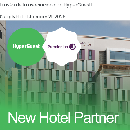
través de la asociación con HyperGuest!
Supply
Hotel
January 21, 2026