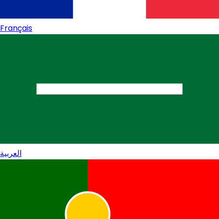
Français
العربية