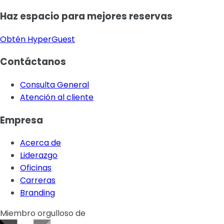
Haz espacio para mejores reservas
Obtén HyperGuest
Contáctanos
Consulta General
Atención al cliente
Empresa
Acerca de
Liderazgo
Oficinas
Carreras
Branding
Miembro orgulloso de