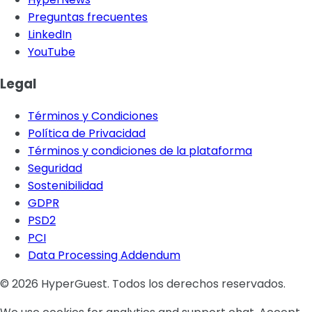
Preguntas frecuentes
LinkedIn
YouTube
Legal
Términos y Condiciones
Política de Privacidad
Términos y condiciones de la plataforma
Seguridad
Sostenibilidad
GDPR
PSD2
PCI
Data Processing Addendum
© 2026 HyperGuest. Todos los derechos reservados.