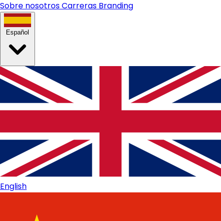
Sobre nosotros
Carreras
Branding
Español
English