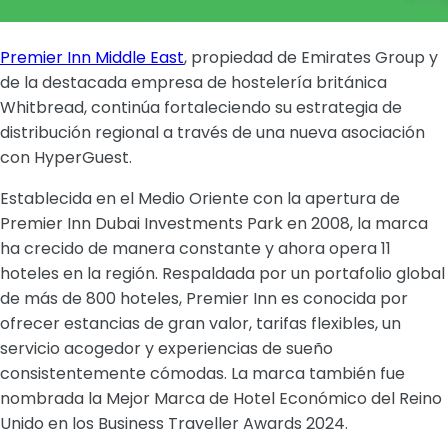
Premier Inn Middle East
, propiedad de Emirates Group y
de la destacada empresa de hostelería británica
Whitbread, continúa fortaleciendo su estrategia de
distribución regional a través de una nueva asociación
con HyperGuest.
Establecida en el Medio Oriente con la apertura de
Premier Inn Dubai Investments Park en 2008, la marca
ha crecido de manera constante y ahora opera 11
hoteles en la región. Respaldada por un portafolio global
de más de 800 hoteles, Premier Inn es conocida por
ofrecer estancias de gran valor, tarifas flexibles, un
servicio acogedor y experiencias de sueño
consistentemente cómodas. La marca también fue
nombrada la Mejor Marca de Hotel Económico del Reino
Unido en los Business Traveller Awards 2024.