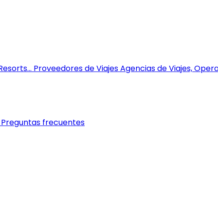
esorts...
Proveedores de Viajes
Agencias de Viajes, Opera
Preguntas frecuentes