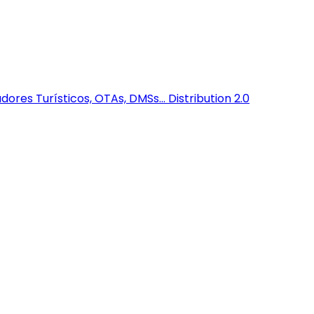
dores Turísticos, OTAs, DMSs...
Distribution 2.0