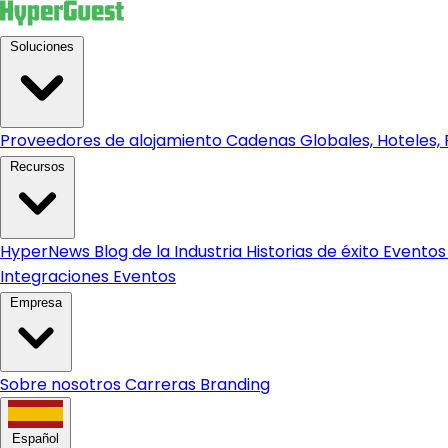
Soluciones
Proveedores de alojamiento
Cadenas Globales, Hoteles, R
Recursos
HyperNews
Blog de la Industria
Historias de éxito
Eventos
Integraciones
Eventos
Empresa
Sobre nosotros
Carreras
Branding
Español