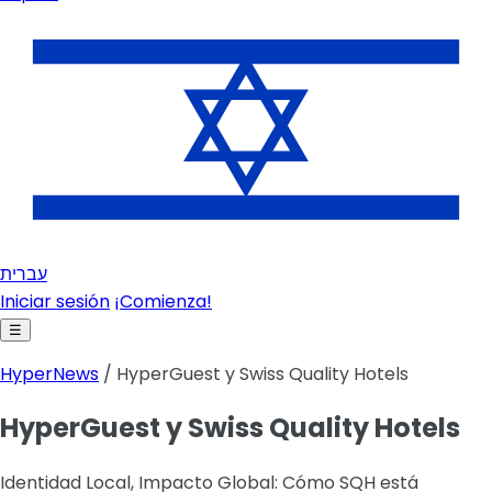
עברית
Iniciar sesión
¡Comienza!
☰
HyperNews
/ HyperGuest y Swiss Quality Hotels
HyperGuest y Swiss Quality Hotels
Identidad Local, Impacto Global: Cómo SQH está