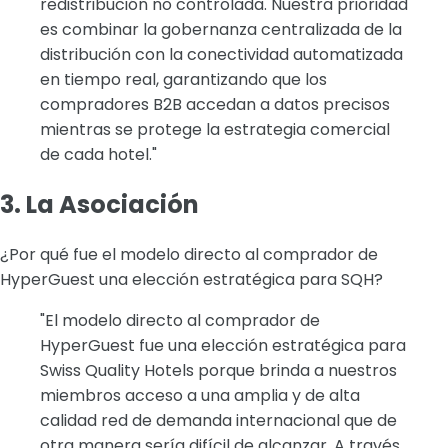
redistribución no controlada. Nuestra prioridad
es combinar la gobernanza centralizada de la
distribución con la conectividad automatizada
en tiempo real, garantizando que los
compradores B2B accedan a datos precisos
mientras se protege la estrategia comercial
de cada hotel."
3. La Asociación
¿Por qué fue el modelo directo al comprador de
HyperGuest una elección estratégica para SQH?
"El modelo directo al comprador de
HyperGuest fue una elección estratégica para
Swiss Quality Hotels porque brinda a nuestros
miembros acceso a una amplia y de alta
calidad red de demanda internacional que de
otra manera sería difícil de alcanzar. A través