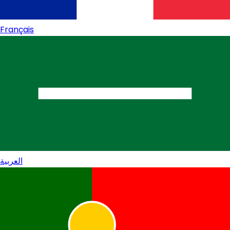
Français
العربية