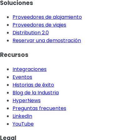
Soluciones
Proveedores de alojamiento
Proveedores de viajes
Distribution 2.0
Reservar una demostración
Recursos
Integraciones
Eventos
Historias de éxito
Blog de la Industria
HyperNews
Preguntas frecuentes
LinkedIn
YouTube
Legal