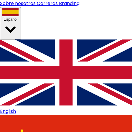
Sobre nosotros
Carreras
Branding
Español
English