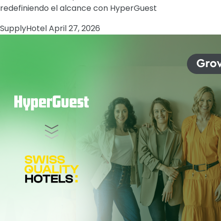
redefiniendo el alcance con HyperGuest
Supply
Hotel
April 27, 2026