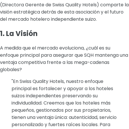
(Directora Gerente de Swiss Quality Hotels) comparte la
visión estratégica detrás de esta asociación y el futuro
del mercado hotelero independiente suizo.
1. La Visión
A medida que el mercado evoluciona, ¿cuál es su
enfoque principal para asegurar que SQH mantenga una
ventaja competitiva frente a las mega-cadenas
globales?
"En Swiss Quality Hotels, nuestro enfoque
principal es fortalecer y apoyar a los hoteles
suizos independientes preservando su
individualidad. Creemos que los hoteles más
pequeños, gestionados por sus propietarios,
tienen una ventaja única: autenticidad, servicio
personalizado y fuertes raíces locales. Para