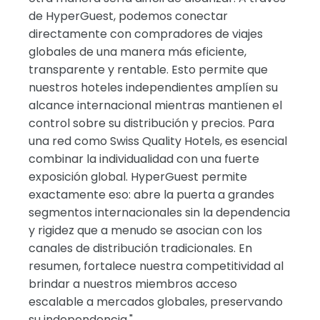
de HyperGuest, podemos conectar
directamente con compradores de viajes
globales de una manera más eficiente,
transparente y rentable. Esto permite que
nuestros hoteles independientes amplíen su
alcance internacional mientras mantienen el
control sobre su distribución y precios. Para
una red como Swiss Quality Hotels, es esencial
combinar la individualidad con una fuerte
exposición global. HyperGuest permite
exactamente eso: abre la puerta a grandes
segmentos internacionales sin la dependencia
y rigidez que a menudo se asocian con los
canales de distribución tradicionales. En
resumen, fortalece nuestra competitividad al
brindar a nuestros miembros acceso
escalable a mercados globales, preservando
su independencia."