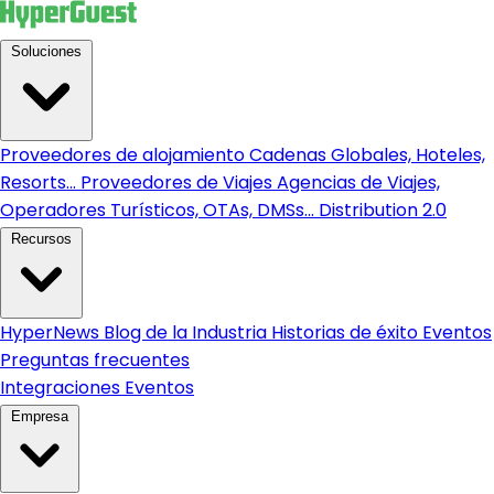
Soluciones
Proveedores de alojamiento
Cadenas Globales, Hoteles,
Resorts...
Proveedores de Viajes
Agencias de Viajes,
Operadores Turísticos, OTAs, DMSs...
Distribution 2.0
Recursos
HyperNews
Blog de la Industria
Historias de éxito
Eventos
Preguntas frecuentes
Integraciones
Eventos
Empresa