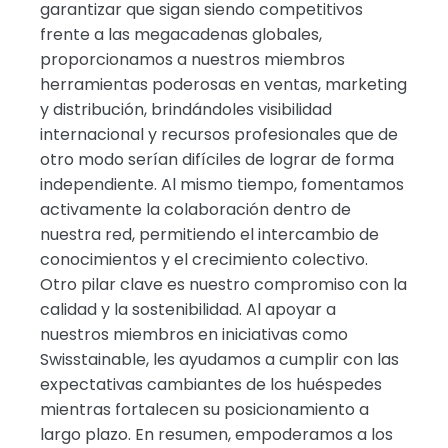
garantizar que sigan siendo competitivos
frente a las megacadenas globales,
proporcionamos a nuestros miembros
herramientas poderosas en ventas, marketing
y distribución, brindándoles visibilidad
internacional y recursos profesionales que de
otro modo serían difíciles de lograr de forma
independiente. Al mismo tiempo, fomentamos
activamente la colaboración dentro de
nuestra red, permitiendo el intercambio de
conocimientos y el crecimiento colectivo.
Otro pilar clave es nuestro compromiso con la
calidad y la sostenibilidad. Al apoyar a
nuestros miembros en iniciativas como
Swisstainable, les ayudamos a cumplir con las
expectativas cambiantes de los huéspedes
mientras fortalecen su posicionamiento a
largo plazo. En resumen, empoderamos a los