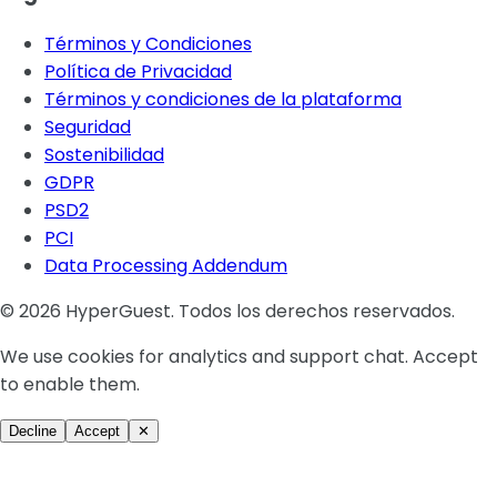
Términos y Condiciones
Política de Privacidad
Términos y condiciones de la plataforma
Seguridad
Sostenibilidad
GDPR
PSD2
PCI
Data Processing Addendum
© 2026 HyperGuest. Todos los derechos reservados.
We use cookies for analytics and support chat. Accept
to enable them.
Decline
Accept
✕