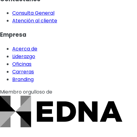
Consulta General
Atención al cliente
Empresa
Acerca de
Liderazgo
Oficinas
Carreras
Branding
Miembro orgulloso de