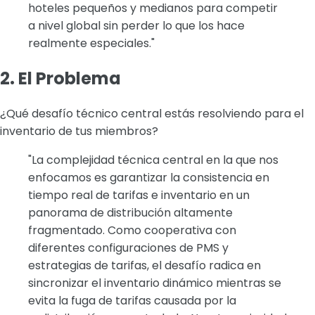
hoteles pequeños y medianos para competir
a nivel global sin perder lo que los hace
realmente especiales."
2. El Problema
¿Qué desafío técnico central estás resolviendo para el
inventario de tus miembros?
"La complejidad técnica central en la que nos
enfocamos es garantizar la consistencia en
tiempo real de tarifas e inventario en un
panorama de distribución altamente
fragmentado. Como cooperativa con
diferentes configuraciones de PMS y
estrategias de tarifas, el desafío radica en
sincronizar el inventario dinámico mientras se
evita la fuga de tarifas causada por la